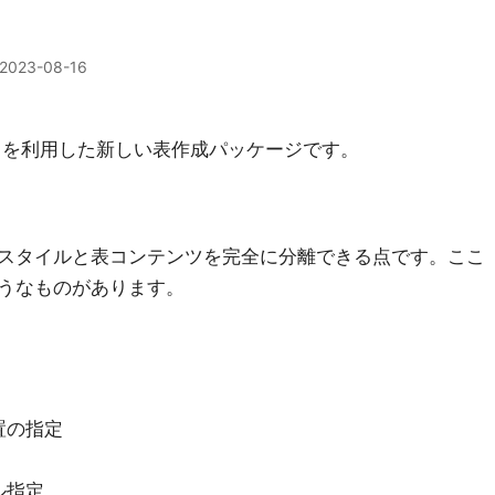
2023-08-16
aTeX3 を利用した新しい表作成パッケージです。
スタイルと表コンテンツを完全に分離できる点です。ここ
うなものがあります。
置の指定
ル指定