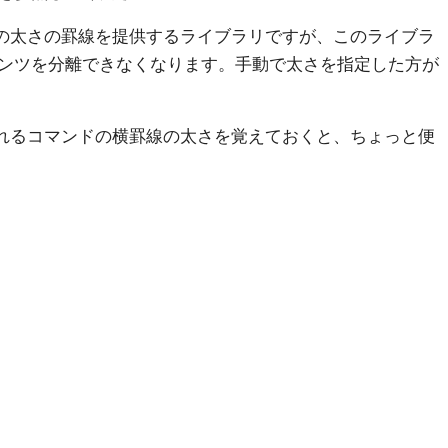
イ感じの太さの罫線を提供するライブラリですが、このライブラ
ンツを分離できなくなります。手動で太さを指定した方が
提供されるコマンドの横罫線の太さを覚えておくと、ちょっと便