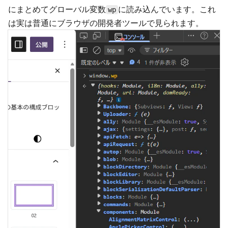
にまとめてグローバル変数
に読み込んでいます。これ
wp
は実は普通にブラウザの開発者ツールで見られます。