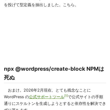
を投げて型定義を抽出しました。こちら。
npx @wordpress/create-block NPMは
死ぬ
おまけ。2026年2月現在、とても残念なことに
1
WordPress の
公式サポートツール
で公式サイトの手順
通りにスケルトンを生成しようとすると依存性を解決でき
ずに落ちます。