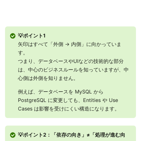
💡ポイント1
矢印はすべて「外側 → 内側」に向かっていま
す。
つまり、データベースやUIなどの技術的な部分
は、中心のビジネスルールを知っていますが、中
心側は外側を知りません。
例えば、データベースを MySQL から
PostgreSQL に変更しても、Entities や Use
Cases は影響を受けにくい構造になります。
💡ポイント2：「依存の向き」≠「処理が進む向