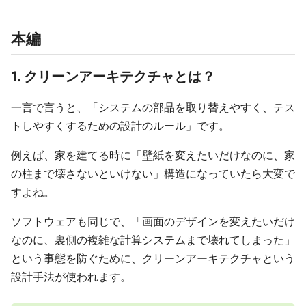
本編
1. クリーンアーキテクチャとは？
一言で言うと、「システムの部品を取り替えやすく、テス
トしやすくするための設計のルール」です。
例えば、家を建てる時に「壁紙を変えたいだけなのに、家
の柱まで壊さないといけない」構造になっていたら大変で
すよね。
ソフトウェアも同じで、「画面のデザインを変えたいだけ
なのに、裏側の複雑な計算システムまで壊れてしまった」
という事態を防ぐために、クリーンアーキテクチャという
設計手法が使われます。