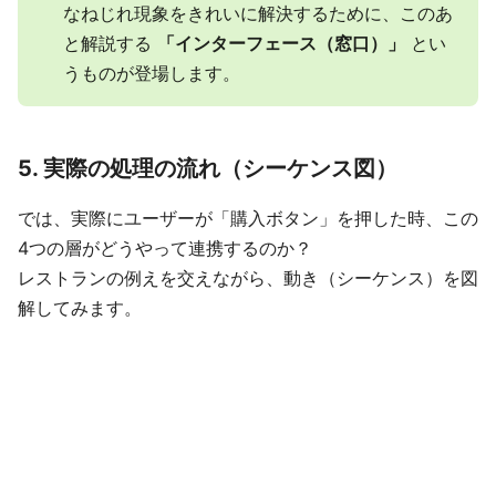
なねじれ現象をきれいに解決するために、このあ
と解説する
「インターフェース（窓口）」
とい
うものが登場します。
5. 実際の処理の流れ（シーケンス図）
では、実際にユーザーが「購入ボタン」を押した時、この
4つの層がどうやって連携するのか？
レストランの例えを交えながら、動き（シーケンス）を図
解してみます。