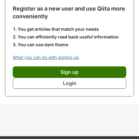
Register as a new user and use Qiita more
conveniently
You get articles that match your needs
You can efficiently read back useful information
You can use dark theme
What you can do with signing up
Sign up
Login