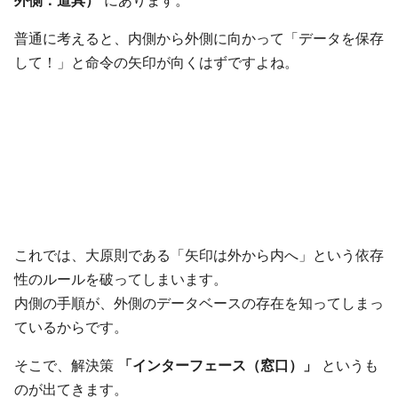
外側：道具）
にあります。
普通に考えると、内側から外側に向かって「データを保存
して！」と命令の矢印が向くはずですよね。
これでは、大原則である「矢印は外から内へ」という依存
性のルールを破ってしまいます。
内側の手順が、外側のデータベースの存在を知ってしまっ
ているからです。
そこで、解決策
「インターフェース（窓口）」
というも
のが出てきます。