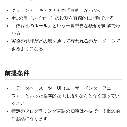
クリーンアーキテクチャの「目的」がわかる
4つの層（レイヤー）の役割を直感的に理解できる
「依存性のルール」という一番重要な概念が図解でわ
かる
実際の処理がどの層を通って行われるのかイメージで
きるようになる
前提条件
「データベース」や「UI（ユーザーインターフェー
ス）」といった基本的なIT用語をなんとなく知ってい
ること
特定のプログラミング言語の知識は不要です！概念的
なお話になります