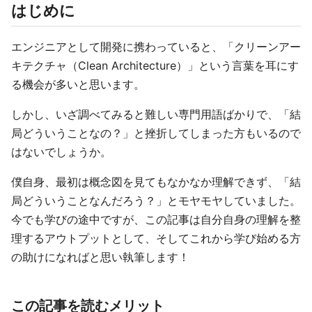
はじめに
エンジニアとして開発に携わっていると、「クリーンアー
キテクチャ（Clean Architecture）」という言葉を耳にす
る機会が多いと思います。
しかし、いざ調べてみると難しい専門用語ばかりで、「結
局どういうことなの？」と挫折してしまった方もいるので
はないでしょうか。
僕自身、最初は概念図を見てもなかなか理解できず、「結
局どういうことなんだろう？」とモヤモヤしていました。
今でも学びの途中ですが、この記事は自分自身の理解を整
理するアウトプットとして、そしてこれから学び始める方
の助けになればと思い執筆します！
この記事を読むメリット