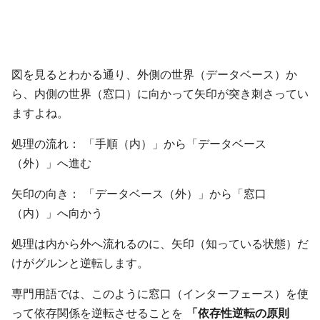
図を見るとわかる通り、外側の世界（データベース）か
ら、内側の世界（窓口）に向かって矢印が突き刺さってい
ますよね。
処理の流れ： 「手順（内）」から「データベース
（外）」へ進む
矢印の向き： 「データベース（外）」から「窓口
（内）」へ向かう
処理は内から外へ流れるのに、矢印（知っている状態）だ
けがグルンと逆転します。
専門用語では、このように窓口（インターフェース）を使
って依存関係を逆転させることを
「依存性逆転の原則