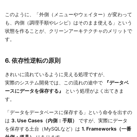
このように、「外側（メニューやウェイター）が変わって
も、内側（調理手順やレシピ）はそのまま使える」という
状態を作ることが、クリーンアーキテクチャのメリットで
す。
6. 依存性逆転の原則
きれいに流れているように見える処理ですが、
実際のシステム開発では、この流れの途中で
『データベ
ースにデータを保存する』
という処理がよく出てきま
す。
「データをデータベースに保存する」という命令を出すの
は
3. Use Cases（内側：手順）
ですが、実際にデータ
を保存する土台（MySQLなど）は
1. Frameworks（一番