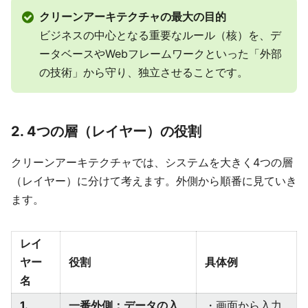
クリーンアーキテクチャの最大の目的
ビジネスの中心となる重要なルール（核）を、デ
ータベースやWebフレームワークといった「外部
の技術」から守り、独立させることです。
2. 4つの層（レイヤー）の役割
クリーンアーキテクチャでは、システムを大きく4つの層
（レイヤー）に分けて考えます。外側から順番に見ていき
ます。
レイ
ヤー
役割
具体例
名
1.
一番外側：データの入
・画面から入力