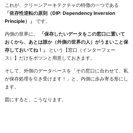
これが、クリーンアーキテクチャの特徴の一つである
「依存性逆転の原則（DIP: Dependency Inversion
Principle）」
です。
内側の世界に、
「保存したいデータをこの窓口に置いて
おくから、あとは誰か（外側の世界の人）がうまいこと保
存しておいてね！」
という【窓口（インターフェー
ス）】だけをポツンと用意しておきます。
そして、外側のデータベースを「その窓口に合わせて、私
が保存処理を引き受けます！」と、内側に歩み寄る形にし
ます。
図にすると、こうなります。