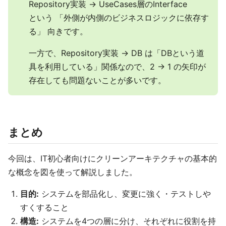
Repository実装 → UseCases層のInterface
という 「外側が内側のビジネスロジックに依存す
る」 向きです。
一方で、Repository実装 → DB は「DBという道
具を利用している」関係なので、2 → 1 の矢印が
存在しても問題ないことが多いです。
まとめ
今回は、IT初心者向けにクリーンアーキテクチャの基本的
な概念を図を使って解説しました。
目的:
システムを部品化し、変更に強く・テストしや
すくすること
構造:
システムを4つの層に分け、それぞれに役割を持