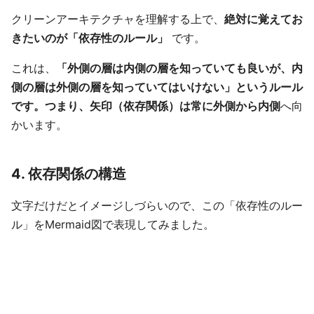
クリーンアーキテクチャを理解する上で、
絶対に覚えてお
きたいのが「依存性のルール」
です。
これは、
「外側の層は内側の層を知っていても良いが、内
側の層は外側の層を知っていてはいけない」というルール
です。つまり、矢印（依存関係）は常に外側から内側
へ向
かいます。
4. 依存関係の構造
文字だけだとイメージしづらいので、この「依存性のルー
ル」をMermaid図で表現してみました。