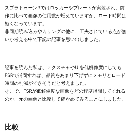
スプラトゥーン3ではロッカーやプレートが実装され、前
作に比べて画像の使用数が増えていますが、ロード時間は
短くなっています。
非同期読み込みやカリングの他に、工夫されている点が無
いか考える中で下記の記事を思い出しました。
記事を読んだ私は、テクスチャやUIを低解像度にしても
FSRで補間すれば、品質をあまり下げずにメモリとロード
時間の削減ができそうだと考えました。
そこで、FSRが低解像度な画像をどの程度補間してくれる
のか、元の画像と比較して確かめてみることにしました。
比較