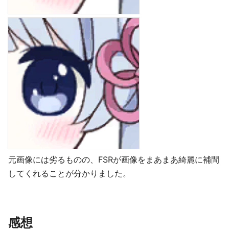
元画像には劣るものの、FSRが画像をまあまあ綺麗に補間
してくれることが分かりました。
感想