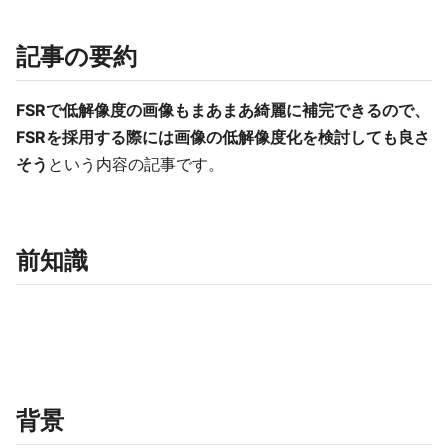
記事の要約
FSRで低解像度の画像もまあまあ綺麗に補完できるので、
FSRを採用する際には画像の低解像度化を検討しても良さ
そう
という内容の記事です。
前知識
背景