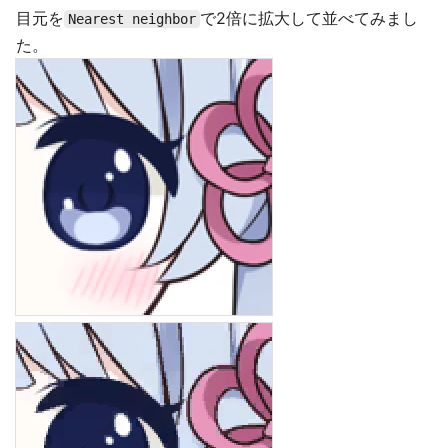
目元を
で2倍に拡大して並べてみまし
Nearest neighbor
た。