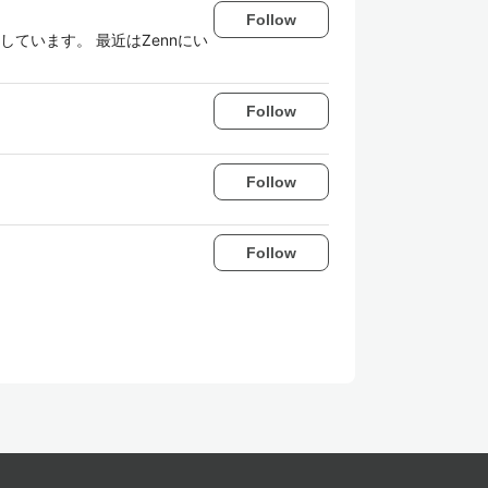
Follow
しています。 最近はZennにい
Follow
Follow
Follow