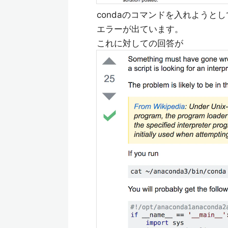
condaのコマンドを入れよう
エラーが出ています。
これに対しての回答が