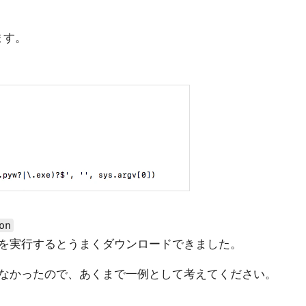
ます。
on
を実行するとうまくダウンロードできました。
なかったので、あくまで一例として考えてください。