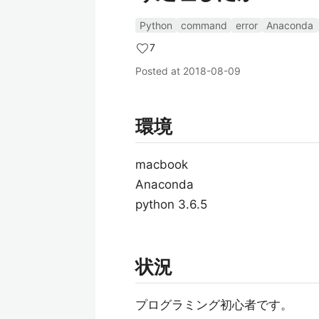
Python
command
error
Anaconda
7
Posted at
2018-08-09
環境
macbook
Anaconda
python 3.6.5
状況
プログラミング初心者です。