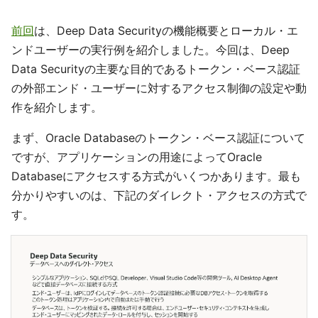
前回
は、Deep Data Securityの機能概要とローカル・エ
ンドユーザーの実行例を紹介しました。今回は、Deep
Data Securityの主要な目的であるトークン・ベース認証
の外部エンド・ユーザーに対するアクセス制御の設定や動
作を紹介します。
まず、Oracle Databaseのトークン・ベース認証について
ですが、アプリケーションの用途によってOracle
Databaseにアクセスする方式がいくつかあります。最も
分かりやすいのは、下記のダイレクト・アクセスの方式で
す。