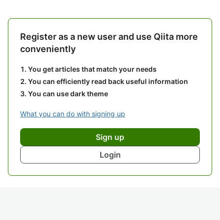
Register as a new user and use Qiita more
conveniently
You get articles that match your needs
You can efficiently read back useful information
You can use dark theme
What you can do with signing up
Sign up
Login