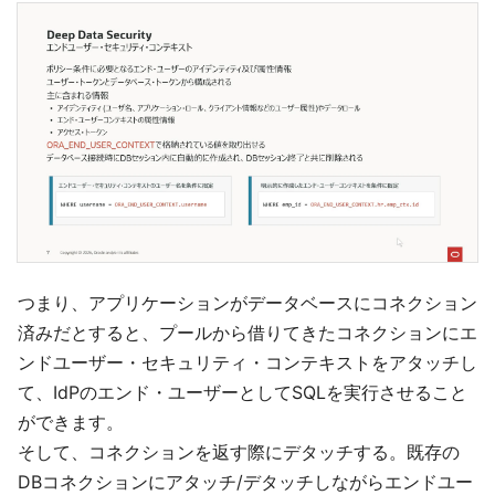
つまり、アプリケーションがデータベースにコネクション
済みだとすると、プールから借りてきたコネクションにエ
ンドユーザー・セキュリティ・コンテキストをアタッチし
て、IdPのエンド・ユーザーとしてSQLを実行させること
ができます。
そして、コネクションを返す際にデタッチする。既存の
DBコネクションにアタッチ/デタッチしながらエンドユー