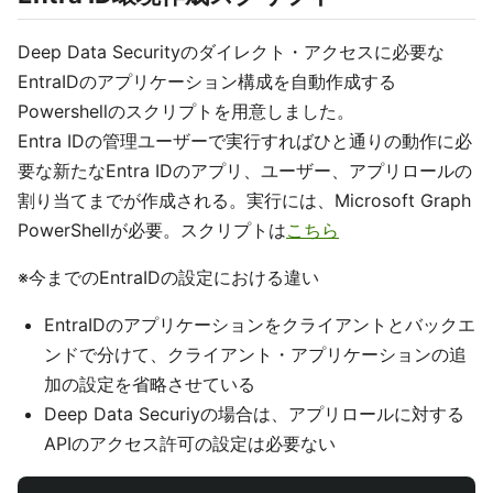
Deep Data Securityのダイレクト・アクセスに必要な
EntraIDのアプリケーション構成を自動作成する
Powershellのスクリプトを用意しました。
Entra IDの管理ユーザーで実行すればひと通りの動作に必
要な新たなEntra IDのアプリ、ユーザー、アプリロールの
割り当てまでが作成される。実行には、Microsoft Graph
PowerShellが必要。スクリプトは
こちら
※今までのEntraIDの設定における違い
EntraIDのアプリケーションをクライアントとバックエ
ンドで分けて、クライアント・アプリケーションの追
加の設定を省略させている
Deep Data Securiyの場合は、アプリロールに対する
APIのアクセス許可の設定は必要ない