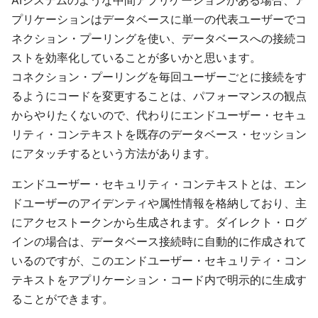
プリケーションはデータベースに単一の代表ユーザーでコ
ネクション・プーリングを使い、データベースへの接続コ
ストを効率化していることが多いかと思います。
コネクション・プーリングを毎回ユーザーごとに接続をす
るようにコードを変更することは、パフォーマンスの観点
からやりたくないので、代わりにエンドユーザー・セキュ
リティ・コンテキストを既存のデータベース・セッション
にアタッチするという方法があります。
エンドユーザー・セキュリティ・コンテキストとは、エン
ドユーザーのアイデンティや属性情報を格納しており、主
にアクセストークンから生成されます。ダイレクト・ログ
インの場合は、データベース接続時に自動的に作成されて
いるのですが、このエンドユーザー・セキュリティ・コン
テキストをアプリケーション・コード内で明示的に生成す
ることができます。