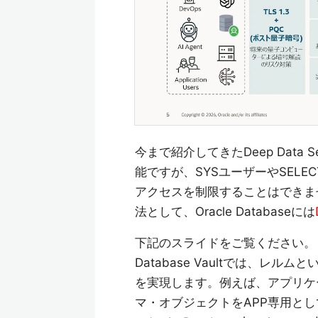
今まで紹介してきたDeep Data
能ですが、SYSユーザーやSELE
アクセスを制限することはできま
法として、Oracle Databaseには
下記のスライドをご覧ください。
Database Vaultでは、
を実現します。例えば、アプリケ
マ・オブジェクトをAPP専用とし