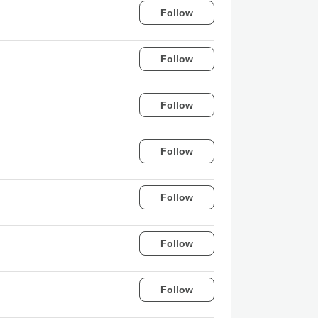
Follow
Follow
Follow
Follow
Follow
Follow
Follow