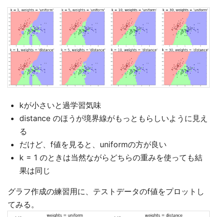
kが小さいと過学習気味
distance のほうが境界線がもっともらしいように見え
る
だけど、f値を見ると、uniformの方が良い
k = 1 のときは当然ながらどちらの重みを使っても結
果は同じ
グラフ作成の練習用に、テストデータのf値をプロットし
てみる。