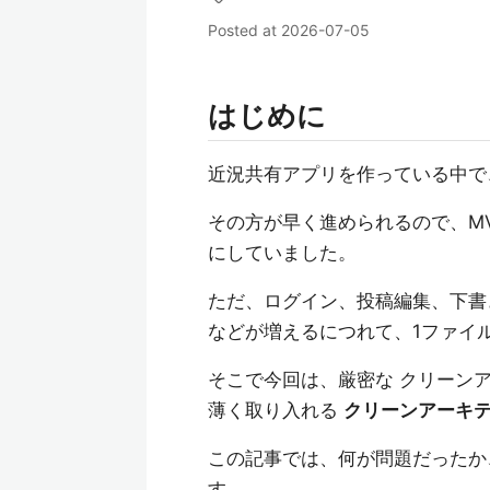
Posted at
2026-07-05
はじめに
近況共有アプリを作っている中
その方が早く進められるので、M
にしていました。
ただ、ログイン、投稿編集、下書
などが増えるにつれて、1ファイ
そこで今回は、厳密な クリーンア
薄く取り入れる
クリーンアーキテク
この記事では、何が問題だったか
す。