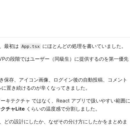
で、最初は
にほとんどの処理を書いていました。
App.tsx
VPの段階ではユーザー（同級生）に提供するのを第一優先
き保存、アイコン画像、ログイン後の自動投稿、コメント
ルに置き続けるのが辛くなってきました。
ーキテクチャ ではなく、React アプリで扱いやすい範囲
チャLite
くらいの温度感で分割しました。
、どの設計にしたか、なぜその分け方にしたかをまとめま