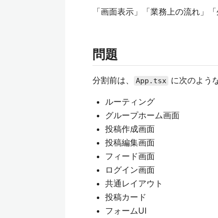
「画面表示」「業務上の流れ」「
問題
分割前は、
に次のよう
App.tsx
ルーティング
グループホーム画面
投稿作成画面
投稿編集画面
フィード画面
ログイン画面
共通レイアウト
投稿カード
フォームUI