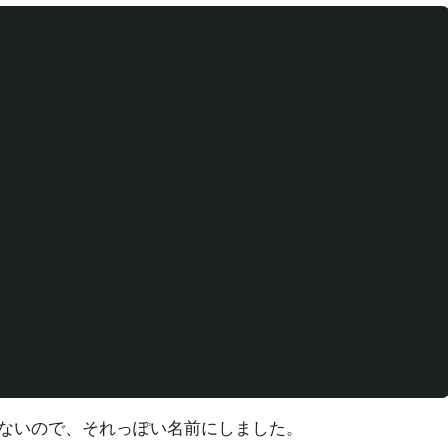
ないので、それっぽい名前にしました。