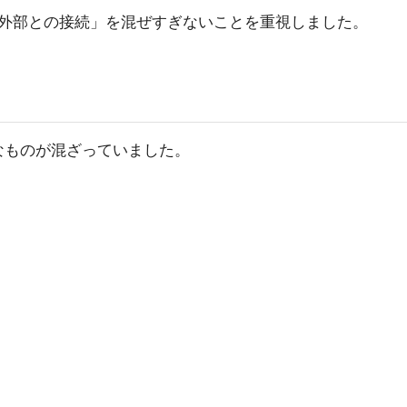
外部との接続」を混ぜすぎないことを重視しました。
なものが混ざっていました。