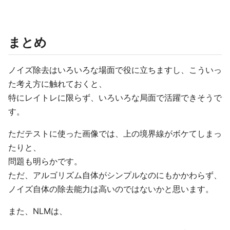
まとめ
ノイズ除去はいろいろな場面で役に立ちますし、こういっ
た考え方に触れておくと、
特にレイトレに限らず、いろいろな局面で活躍できそうで
す。
ただテストに使った画像では、上の境界線がボケてしまっ
たりと、
問題も明らかです。
ただ、アルゴリズム自体がシンプルなのにもかかわらず、
ノイズ自体の除去能力は高いのではないかと思います。
また、NLMは、