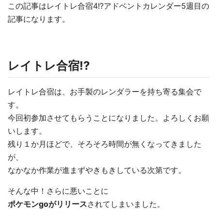
この記事はレイトレ合宿4!?アドベントカレンダー5週目の
記事になります。
レイトレ合宿!?
レイトレ合宿は、お手製のレンダラーを持ち寄る集会で
す。
今回初参加させてもらうことになりました。よろしくお願
いします。
残り１か月ほどで、そろそろ時間が無くなってきました
が、
なかなか作業が進まずやきもきしている次第です。
そんな中！さらに悪いことに
ポケモンgoがリリース
されてしまいました。