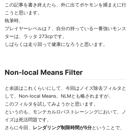
この記事を書き終えたら、外に出てポケモンを捕まえに行
こうと思います。
執筆時、
プレイヤーレベルは７、自分の持っている一番強いモンス
ターは、ラッタ 273cpです。
しばらくは走り回って健康になろうと思います。
Non-local Means Filter
と余談はこれくらいにして、今回はノイズ除去フィルタと
して、Non-local Means、NLMとも略されますが、
このフィルタを試してみようかと思います。
というのも、モンテカルロパストレーシングにおいて、ノ
イズは死活問題です。
さらに今回、
レンダリング制限時間が5分
ということで、