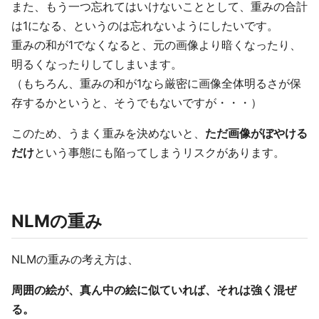
また、もう一つ忘れてはいけないこととして、重みの合計
は1になる、というのは忘れないようにしたいです。
重みの和が1でなくなると、元の画像より暗くなったり、
明るくなったりしてしまいます。
（もちろん、重みの和が1なら厳密に画像全体明るさが保
存するかというと、そうでもないですが・・・）
このため、うまく重みを決めないと、
ただ画像がぼやける
だけ
という事態にも陥ってしまうリスクがあります。
NLMの重み
NLMの重みの考え方は、
周囲の絵が、真ん中の絵に似ていれば、それは強く混ぜ
る。