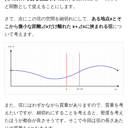
と関数として捉えることにします。
さて、次にこの弦の空間を細切れにして、
ある地点xとそ
こから微小な距離⊿xだけ離れた x+⊿xに挟まれる弦
につ
いて考えます。
また、弦にはわずかながら質量がありますので、質量を考
えたいですが、細切れにすることを考えると、密度を考え
たほうが都合が良さそうです。そこで今回は弦の長さあた