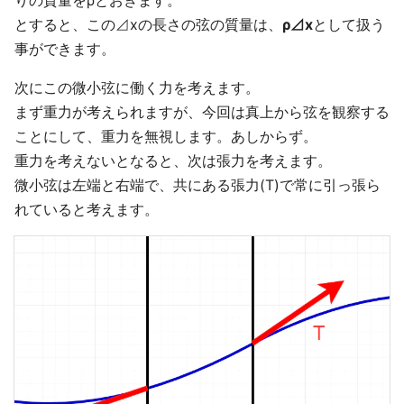
りの質量をρとおきます。
とすると、この⊿xの長さの弦の質量は、
ρ⊿x
として扱う
事ができます。
次にこの微小弦に働く力を考えます。
まず重力が考えられますが、今回は真上から弦を観察する
ことにして、重力を無視します。あしからず。
重力を考えないとなると、次は張力を考えます。
微小弦は左端と右端で、共にある張力(T)で常に引っ張ら
れていると考えます。