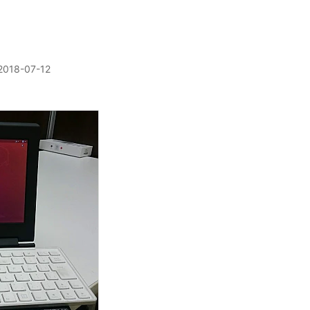
2018-07-12