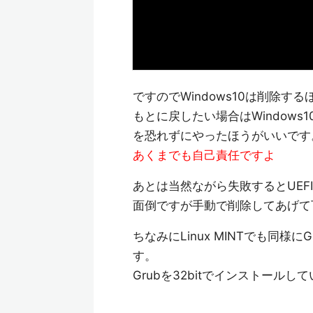
ですのでWindows10は削除す
もとに戻したい場合はWindows1
を恐れずにやったほうがいいです
あくまでも自己責任ですよ
あとは当然ながら失敗するとUEF
面倒ですが手動で削除してあげて
ちなみにLinux MINTでも同
す。
Grubを32bitでインストールし