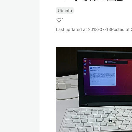
Ubuntu
1
Last updated at
2018-07-13
Posted at