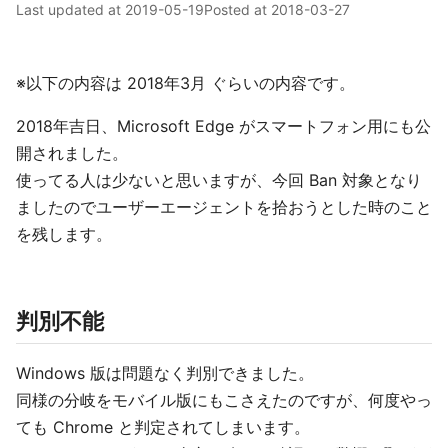
Last updated at
2019-05-19
Posted at
2018-03-27
※以下の内容は 2018年3月 ぐらいの内容です。
2018年吉日、Microsoft Edge がスマートフォン用にも公
開されました。
使ってる人は少ないと思いますが、今回 Ban 対象となり
ましたのでユーザーエージェントを拾おうとした時のこと
を残します。
判別不能
Windows 版は問題なく判別できました。
同様の分岐をモバイル版にもこさえたのですが、何度やっ
ても Chrome と判定されてしまいます。