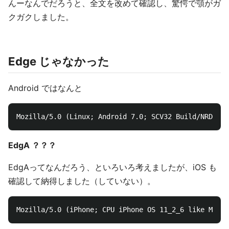
んーなんでだろうと、全文を改めて確認し、驚愕で顎がガ
クガクしました。
Edge じゃなかった
Android ではなんと
EdgA ？？？
EdgAってなんだろう、といろいろ考えましたが、iOS も
確認して納得しました（していない）。