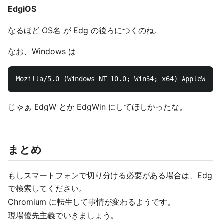
EdgiOS
なるほど OS名 が Edg の後ろにつくのね。
なお、Windows は
じゃぁ EdgW とか EdgWin にしてほしかったな。
まとめ
もしスマートフォンで切り分ける必要がある場合は、Edg
で検索してください。
Chromium に転生して事情が変わるようです。
現場優先主義でいきましょう。