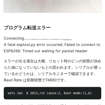
プログラム転送エラー
Connecting........
.....
.....
.....
.....
.....
....._____
A fatal esptool.py error occurred: Failed to connect to
ESP8266: Timed out waiting for packet header
エラーが出る場合は大概、リセット時のピンの状態が決め
らた値になっていないもとの思われます。シリアルが通っ
ているかどうかは、シリアルモニターで確認できます。
Baud Rate は初期状態で74880です。