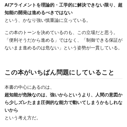
AIアライメントを理論的・工学的に解決できない限り、超
知能の開発は進めるべきではない
という、かなり強い慎重論に立っている。
この本のトーンを決めているのも、この立場だと思う。
「便利そうだから進める」ではなく、「制御できる保証が
ないまま進めるのは危ない」という姿勢が一貫している。
この本がいちばん問題にしていること
本書の中心にあるのは、
超知能が危険なのは、強いからというより、人間の意図か
ら少しズレたまま圧倒的な能力で動いてしまうかもしれな
いから
という考え方だ。