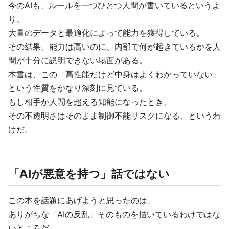
今のAIも、ルールを一つひとつ人間が書いているというよ
り、
大量のデータと最適化によって能力を獲得している。
その結果、能力は高いのに、内部で何が起きているかを人
間が十分に説明できない場面がある。
本書は、この「高性能だけど中身はよくわかっていない」
という性質をかなり深刻に見ている。
もし相手が人間を超える知能になったとき、
その不透明さはそのまま制御不能リスクになる、というわ
けだ。
「AIが悪意を持つ」話ではない
この本を話題にあげようと思ったのは、
ありがちな「AIの反乱」そのものを描いているわけではな
いところだ。