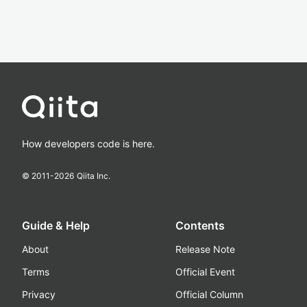
How developers code is here.
© 2011-
2026
Qiita Inc.
Guide & Help
Contents
About
Release Note
Terms
Official Event
Privacy
Official Column