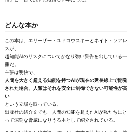
どんな本か
この本は、エリーザー・ユドコウスキーとネイト・ソアレ
スが、
超知能AIのリスクについてかなり強い警告を出している一
冊だ。
主張は明快で、
人間を大きく超える知能を持つAIが現在の延長線上で開発
された場合、人類はそれを安全に制御できない可能性が高
い
という立場を取っている。
出版社の紹介文でも、人間の知能を超えたAIが私たちにと
って深刻な脅威になりうる本として紹介されている。