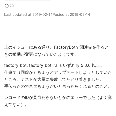
29
Last updated at
2019-02-14
Posted at
2019-02-14
上のイシューにある通り、FactoryBotで関連先を作ると
きの挙動が変更になっていたようです。
factory_bot, factory_bot_rails いずれも 5.0.0 以上。
仕事で（同僚が）ちょうどアップデートしようとしていた
ところ、テストが大量に失敗してたどり着きました。
手伝ったのでネタちょうだいと言ったらくれるとのこと。
レコードのIDが見当たらないとかのエラーでした（よく覚
えてない）。