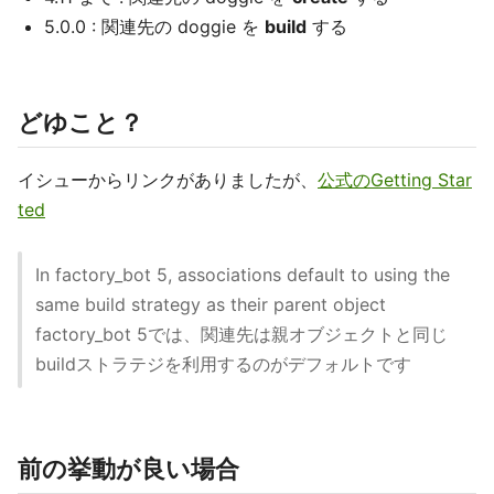
5.0.0 : 関連先の doggie を
build
する
どゆこと？
イシューからリンクがありましたが、
公式のGetting Star
ted
In factory_bot 5, associations default to using the
same build strategy as their parent object
factory_bot 5では、関連先は親オブジェクトと同じ
buildストラテジを利用するのがデフォルトです
前の挙動が良い場合