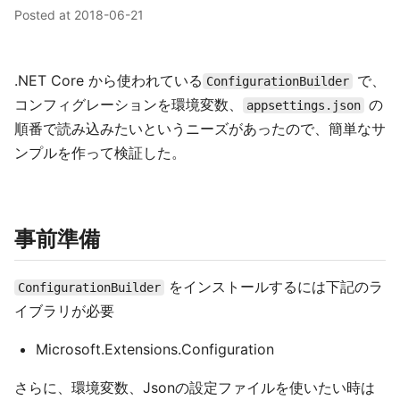
Posted at
2018-06-21
.NET Core から使われている
で、
ConfigurationBuilder
コンフィグレーションを環境変数、
の
appsettings.json
順番で読み込みたいというニーズがあったので、簡単なサ
ンプルを作って検証した。
事前準備
をインストールするには下記のラ
ConfigurationBuilder
イブラリが必要
Microsoft.Extensions.Configuration
さらに、環境変数、Jsonの設定ファイルを使いたい時は