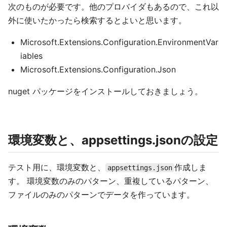
次のものが必要です。他のプロバイダもあるので、これ以
外に使いたかったら検索するとよいと思います。
Microsoft.Extensions.Configuration.EnvironmentVar
iables
Microsoft.Extensions.Configuration.Json
nuget パッケージをインストールしておきましょう。
環境変数と、appsettings.jsonの設定
テスト用に、環境変数と、
作成しま
appsettings.json
す。 環境変数のみのパターン、重複しているパターン、
ファイルのみのパターンでデータを作っています。