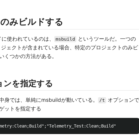
トのみビルドする
 でビルドに使われているのは、
というツールだ。一つの
msbuild
のプロジェクトが含まれている場合、特定のプロジェクトのみビ
いくつかの方法がある。
プションを指定する
身では、単純にmsbuildが動いている。
オプション
/t
ゲットを指定する