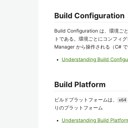
Build Configuration
Build Configuration は、
トである。環境ごとにコンフィグレー
Manager から操作される（C# で
Understanding Build Configu
Build Platform
ビルドプラットフォームは、
x64
りのプラットフォーム
Understanding Build Platfor