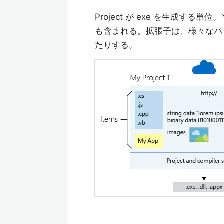
Project が exe を生成
も含まれる。拡張子は、様々なバ
たりする。