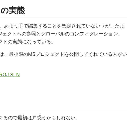
ct の実態
、あまり手で編集することを想定されていない（が、たま
ロジェクトへの参照とグローバルのコンフィグレーション、
ェクトの実態になっている。
は、最小限のMSプロジェクトを公開してくれている人がい
PROJ SLN
てくるので最初は戸惑うかもしれない。