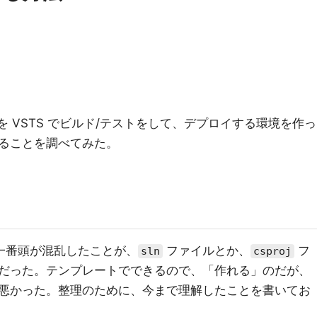
ジェクトを VSTS でビルド/テストをして、デプロイする環境を作っ
ることを調べてみた。
、一番頭が混乱したことが、
ファイルとか、
フ
sln
csproj
だった。テンプレートでできるので、「作れる」のだが、
悪かった。整理のために、今まで理解したことを書いてお