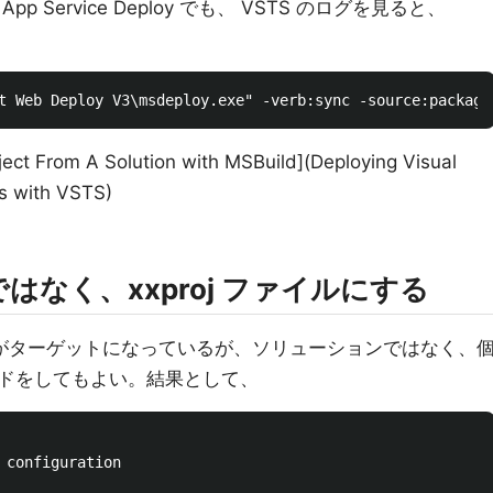
pp Service Deploy でも、 VSTS のログを見ると、
ject From A Solution with MSBuild](Deploying Visual
ts with VSTS)
 ではなく、xxproj ファイルにする
がターゲットになっているが、ソリューションではなく、
ドをしてもよい。結果として、
 configuration
