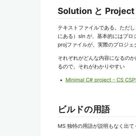
Solution と Proje
テキストファイルである。ただし
にある）sln が、基本的にはプ
projファイルが、実際のプロジ
それぞれがどんな内容になるのか
るので、それがわかりやすい
Minimal C# project - CS CS
ビルドの用語
MS 独特の用語が説明もなく出