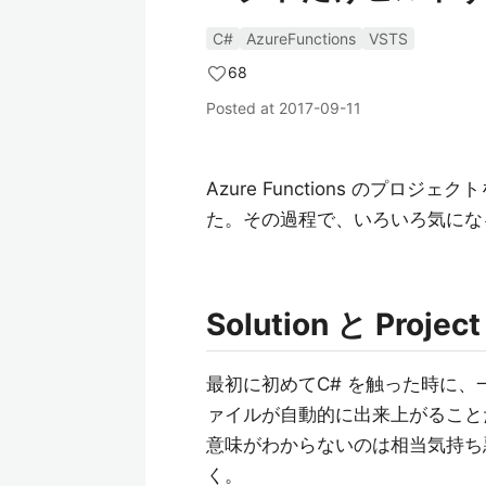
C#
AzureFunctions
VSTS
68
Posted at
2017-09-11
Azure Functions のプロ
た。その過程で、いろいろ気にな
Solution と Project
最初に初めてC# を触った時に
ァイルが自動的に出来上がること
意味がわからないのは相当気持ち
く。