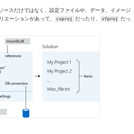
する単位。ソースだけではなく、設定ファイルや、データ、イメージ
リエーションがあって、
だったり、
だっ
csproj
sfproj