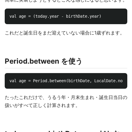
これだと誕生日をまだ迎えていない場合に1歳ずれます。
Period.between を使う
たったこれだけで、うるう年・月末生まれ・誕生日当日の
扱いがすべて正しく計算されます。