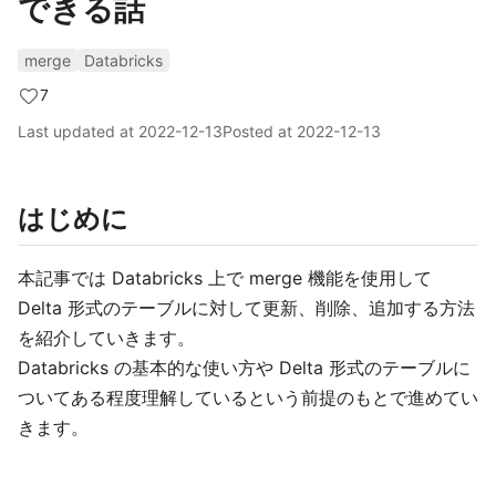
できる話
merge
Databricks
7
Last updated at
2022-12-13
Posted at
2022-12-13
はじめに
本記事では Databricks 上で merge 機能を使用して
Delta 形式のテーブルに対して更新、削除、追加する方法
を紹介していきます。
Databricks の基本的な使い方や Delta 形式のテーブルに
ついてある程度理解しているという前提のもとで進めてい
きます。