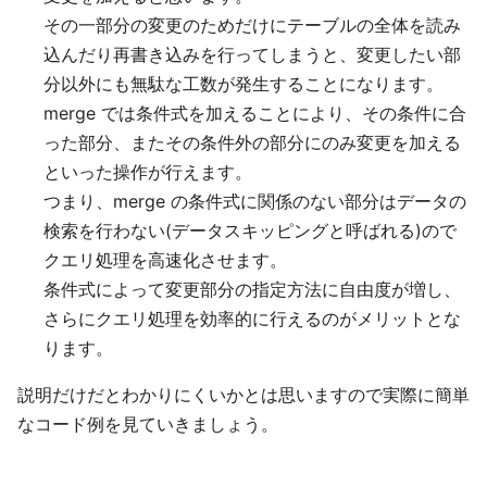
その一部分の変更のためだけにテーブルの全体を読み
込んだり再書き込みを行ってしまうと、変更したい部
分以外にも無駄な工数が発生することになります。
merge では条件式を加えることにより、その条件に合
った部分、またその条件外の部分にのみ変更を加える
といった操作が行えます。
つまり、merge の条件式に関係のない部分はデータの
検索を行わない(データスキッピングと呼ばれる)ので
クエリ処理を高速化させます。
条件式によって変更部分の指定方法に自由度が増し、
さらにクエリ処理を効率的に行えるのがメリットとな
ります。
説明だけだとわかりにくいかとは思いますので実際に簡単
なコード例を見ていきましょう。