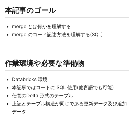
本記事のゴール
merge とは何かを理解する
merge のコード記述方法を理解する(SQL)
作業環境や必要な準備物
Databricks 環境
本記事ではコードに SQL 使用(他言語でも可能)
任意のDelta 形式のテーブル
上記とテーブル構造が同じである更新データ及び追加
データ