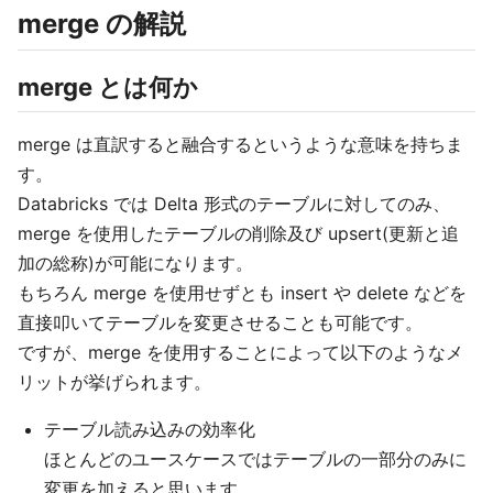
merge の解説
merge とは何か
merge は直訳すると融合するというような意味を持ちま
す。
Databricks では Delta 形式のテーブルに対してのみ、
merge を使用したテーブルの削除及び upsert(更新と追
加の総称)が可能になります。
もちろん merge を使用せずとも insert や delete などを
直接叩いてテーブルを変更させることも可能です。
ですが、merge を使用することによって以下のようなメ
リットが挙げられます。
テーブル読み込みの効率化
ほとんどのユースケースではテーブルの一部分のみに
変更を加えると思います。