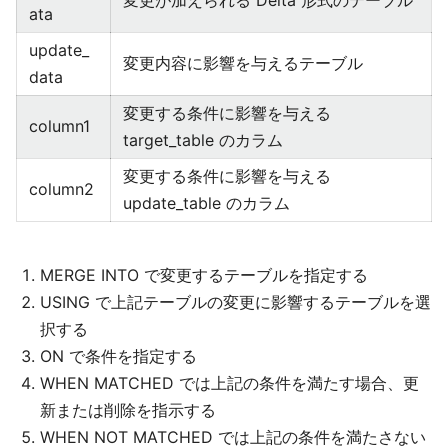
変更が加えられる Delta 形式のテーブル
ata
update_
変更内容に影響を与えるテーブル
data
変更する条件に影響を与える
column1
target_table のカラム
変更する条件に影響を与える
column2
update_table のカラム
MERGE INTO で変更するテーブルを指定する
USING で上記テーブルの変更に影響するテーブルを選
択する
ON で条件を指定する
WHEN MATCHED では上記の条件を満たす場合、更
新または削除を指示する
WHEN NOT MATCHED では上記の条件を満たさない