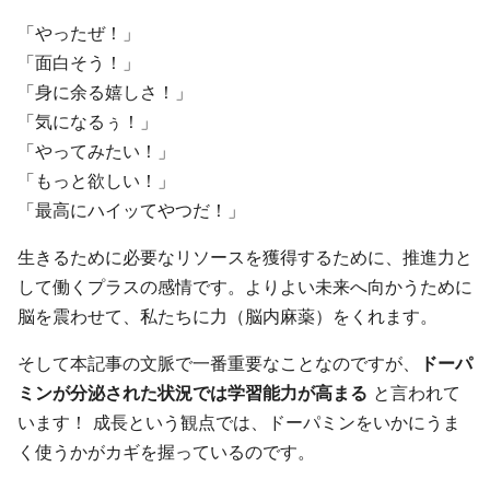
「やったぜ！」
「面白そう！」
「身に余る嬉しさ！」
「気になるぅ！」
「やってみたい！」
「もっと欲しい！」
「最高にハイッてやつだ！」
生きるために必要なリソースを獲得するために、推進力と
して働くプラスの感情です。よりよい未来へ向かうために
脳を震わせて、私たちに力（脳内麻薬）をくれます。
そして本記事の文脈で一番重要なことなのですが、
ドーパ
ミンが分泌された状況では学習能力が高まる
と言われて
います！ 成長という観点では、ドーパミンをいかにうま
く使うかがカギを握っているのです。