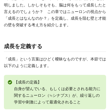
明しました。しかしそもそも、脳は何をもって成長したと
言えるのでしょうか？ この章ではニューロンの視点から
「成長とはなんなのか？」を定義し、成長を阻む壁と才能
の壁を突破する考え方を紹介します。
成長を定義する
「成長」という言葉はひどく曖昧なものですが、本節では
以下のように定義します。
【成長の定義】
自身が望んでいる、もしくは必要とされる能力に
関するニューロン（≒シナプス）が、繰り返しの
学習や刺激によって最適化されること