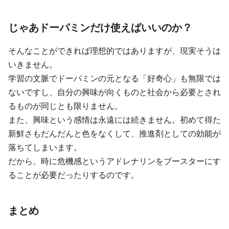
じゃあドーパミンだけ使えばいいのか？
そんなことができれば理想的ではありますが、現実そうは
いきません。
学習の文脈でドーパミンの元となる「好奇心」も無限では
ないですし、自分の興味が向くものと社会から必要とされ
るものが同じとも限りません。
また、興味という感情は永遠には続きません。初めて得た
新鮮さもだんだんと色をなくして、推進剤としての効能が
落ちてしまいます。
だから、時に危機感というアドレナリンをブースターにす
ることが必要だったりするのです。
まとめ