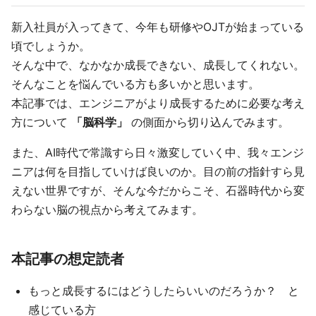
新入社員が入ってきて、今年も研修やOJTが始まっている
頃でしょうか。
そんな中で、なかなか成長できない、成長してくれない。
そんなことを悩んでいる方も多いかと思います。
本記事では、エンジニアがより成長するために必要な考え
方について
「脳科学」
の側面から切り込んでみます。
また、AI時代で常識すら日々激変していく中、我々エンジ
ニアは何を目指していけば良いのか。目の前の指針すら見
えない世界ですが、そんな今だからこそ、石器時代から変
わらない脳の視点から考えてみます。
本記事の想定読者
もっと成長するにはどうしたらいいのだろうか？ と
感じている方