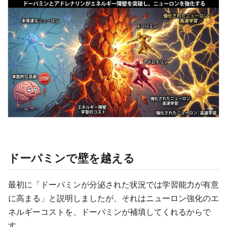
ドーパミンで壁を越える
最初に「ドーパミンが分泌された状況では学習能力が有意
に高まる」と説明しましたが、それはニューロン強化のエ
ネルギーコストを、ドーパミンが補填してくれるからで
す。