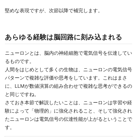
堅めな表現ですが、次節以降で補完します。
あらゆる経験は脳回路に刻み込まれる
ニューロンとは、脳内の神経細胞で電気信号を伝達してい
るものです。
人間をはじめとして多くの生物は、ニューロンの電気信号
パターンで複雑な評価や思考をしています。これはまさ
に、LLMが数値演算の組み合わせで複雑な思考ができるの
と同じですね。
さておき本節で解説したいことは、ニューロンは学習や経
験によって「物理的」に強化されること、そして強化され
たニューロンは電気信号の伝達性能が上がるということで
す。