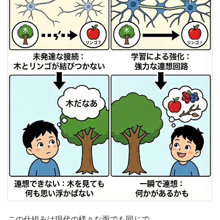
この仕組みは現代の様々な面でも同じで