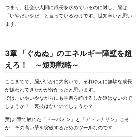
つまり、社会が人間に成長を求めているのに対し、脳は
「いやだいやだ」と言っているわけです。世知辛いと思い
ます。
3章 「ぐぬぬ」のエネルギー障壁を超
えろ！ ～短期戦略～
ここまでで、脳がいかに大食いで、それゆえに無駄な成長
が嫌われてきたかが分かったと思います。
では、いやいやながらにも学習を続けるしか道はないので
しょうか？ 裏技はないのでしょうか？
実は1章で触れた「ドーパミン」と「アドレナリン」こそ
が、その高い壁を突破するためのツールなのです。