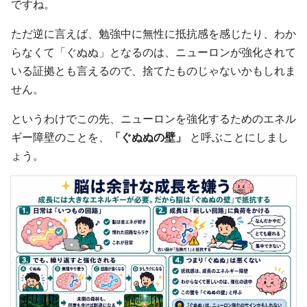
ですね。
ただ逆に言えば、勉強中に無性に抵抗感を感じたり、わか
らなくて「ぐぬぬ」となるのは、ニューロンが強化されて
いる証拠とも言えるので、捨てたものじゃないかもしれま
せん。
というわけでこの先、ニューロンを強化するためのエネル
ギー障壁のことを、
「ぐぬぬの壁」
と呼ぶことにしまし
ょう。