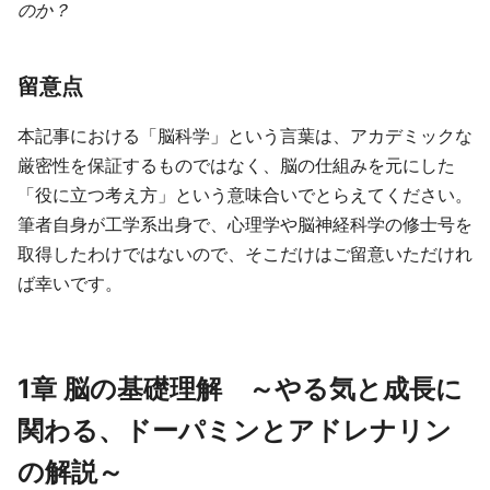
のか？
留意点
本記事における「脳科学」という言葉は、アカデミックな
厳密性を保証するものではなく、脳の仕組みを元にした
「役に立つ考え方」という意味合いでとらえてください。
筆者自身が工学系出身で、心理学や脳神経科学の修士号を
取得したわけではないので、そこだけはご留意いただけれ
ば幸いです。
1章 脳の基礎理解 ～やる気と成長に
関わる、ドーパミンとアドレナリン
の解説～