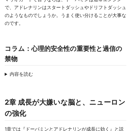
で、アドレナリンはスタートダッシュやドリフトダッシュ
のようなものでしょうか。うまく使い分けることが大事な
のです。
コラム：心理的安全性の重要性と過信の
禁物
内容を読む
2章 成長が大嫌いな脳と、ニューロン
の強化
1章では『ドーパミンとアドレナリンが成長に効く』と説