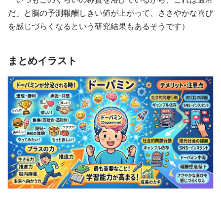
だ」と脳の予測報酬しきい値が上がって、ささやかな喜び
を感じづらくなるという研究結果もあるそうです）
まとめイラスト