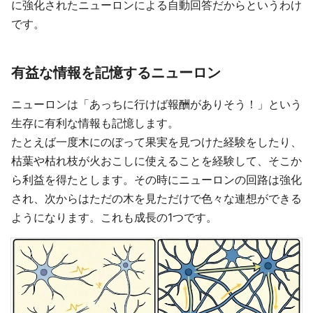
に強化されたニューロンによる自動回答だからというわけ
です。
有益な情報を記憶するニューロン
ニューロンは「あっちに行けば報酬がありそう！」という
生存に有利な情報も記憶します。
たとえば一度木にのぼって果実を見つけた経験をしたり、
枯葉や枯れ枝が火おこしに使えることを経験して、そこか
ら利益を得たとします。その時にニューロンの回路は強化
され、次からはただの木を見ただけで色々な連想ができる
ようになります。これも成長の1つです。