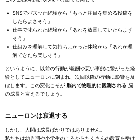
SNSでバズッた経験から「もっと注目を集める投稿を
したらよさそう」
仕事で叱られた経験から「あれを放置していたらまず
そう」
仕組みを理解して気持ちよかった体験から「あれが理
解できたら楽しそう」
というように、以前の行動が報酬や悪い事態に繋がった経
験としてニューロンに刻まれ、次回以降の行動に影響を及
ぼします。この変化こそが
脳内で物理的に観測される
脳
の成長と言えるでしょう。
ニューロンは衰退する
しかし、人間は成長ばかりではありません。
私たちは幼児期や小学生のころからたくさんの教育を受け