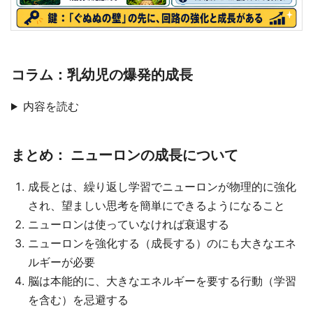
コラム：乳幼児の爆発的成長
内容を読む
まとめ： ニューロンの成長について
成長とは、繰り返し学習でニューロンが物理的に強化
され、望ましい思考を簡単にできるようになること
ニューロンは使っていなければ衰退する
ニューロンを強化する（成長する）のにも大きなエネ
ルギーが必要
脳は本能的に、大きなエネルギーを要する行動（学習
を含む）を忌避する