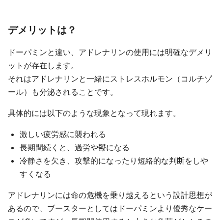
デメリットは？
ドーパミンと違い、アドレナリンの使用には明確なデメリ
ットが存在します。
それはアドレナリンと一緒にストレスホルモン（コルチゾ
ール）も分泌されることです。
具体的には以下のような現象となって現れます。
激しい疲労感に襲われる
長期間続くと、過労や鬱になる
冷静さを欠き、攻撃的になったり短絡的な判断をしや
すくなる
アドレナリンには命の危機を乗り越えるという設計思想が
あるので、ブースターとしてはドーパミンより優秀なケー