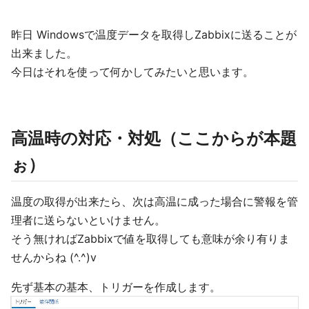
昨日 Windowsで温度データを取得しZabbixに送ることが
出来ました。
今日はそれを使って何かしてみたいと思います。
高温時の対応・対処（ここからが本題
ぉ）
温度の取得が出来たら、次は高温に成った場合に警報を管
理者に送らないといけません。
そう無ければZabbixで値を取得しても意味が余り有りま
せんからね (^.^)v
先ず基本の基本、トリガーを作成します。