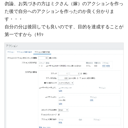
勿論、お気づきの方はミクさん（嫁）のアクションを作っ
た後で自分へのアクションを作ったのか良く分かりま
す・・・
自分の分は後回しでも良いのです、目的を達成することが
第一ですから（ｷﾘｯ