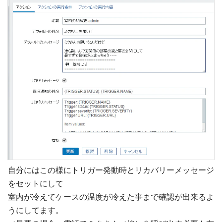
自分にはこの様にトリガー発動時とリカバリーメッセージ
をセットにして
室内が冷えてケースの温度が冷えた事まで確認が出来るよ
うにしてます。