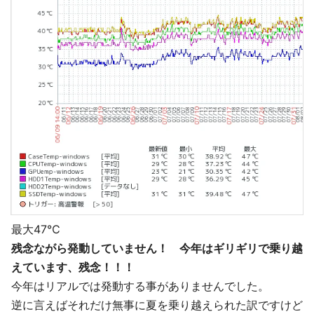
最大47℃
残念ながら発動していません！ 今年はギリギリで乗り越
えています、残念！！！
今年はリアルでは発動する事がありませんでした。
逆に言えばそれだけ無事に夏を乗り越えられた訳ですけど