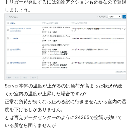
トリガーが発動するには勿論アクションも必要なので登録
しましょう。
Server本体の温度が上がるのは負荷が高まった状況が続
くか室内の温度が上昇した場合ですね?
正常な負荷が続くなら止める訳に行きませんから室内の温
度を下げるしかありません。
とは言えデータセンターのように24365で空調が効いて
いる所なら困りませんが