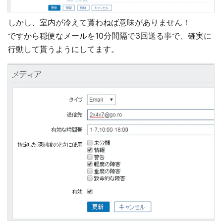
しかし、室内が冷えて貰わねば意味がありません！
ですから穏便なメールを10分間隔で3回送る事で、確実に
行動して貰うようにしてます。