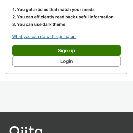
You get articles that match your needs
You can efficiently read back useful information
You can use dark theme
What you can do with signing up
Sign up
Login