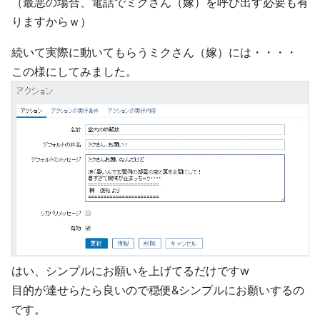
（最悪の場合、電話でミクさん（嫁）を呼び出す必要も有
りますからｗ）
続いて実際に動いてもらうミクさん（嫁）には・・・・
この様にしてみました。
はい、シンプルにお願いを上げてるだけですw
目的が達せらたら良いので穏便&シンプルにお願いするの
です。