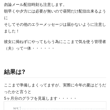
勿論メール配信時刻も注意します。
朝早くや夕方には必要が無いので昼間だけ配信出来るよう
に
そしてその他のエラーメッセージは届かないように注意し
ました！
彼女に拗ねずにやってもらう為にここまで気を使う管理者
（夫）って一体・・・・・・
結果は?
ここまで準備しまくってますが、実際に今年の夏はどうだ
ったかと言うと
5ヶ月分のグラフを見返します・・・・・