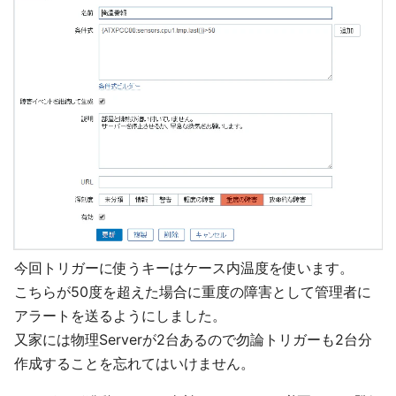
今回トリガーに使うキーはケース内温度を使います。
こちらが50度を超えた場合に重度の障害として管理者に
アラートを送るようにしました。
又家には物理Serverが2台あるので勿論トリガーも2台分
作成することを忘れてはいけません。