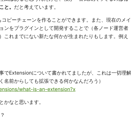
こと。
だと考えています。
でもコピーチェーンを作ることができます。また、現在のメイ
ョンをプラグインとして開発することで（各ノード運営者
）これまでにない新たな何かが生まれたりもします。例え
でExtensionについて書かれてましたが、これは一切理
く名前からしても拡張できる何かなんだろう）
tensions/what-is-an-extension?x
とかなと思います。
か？