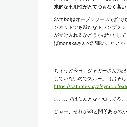
来的な汎用性がとてつもなく高い
Symbolはオープンソースで誰
ンネットでも新たなトランザクシ
が受け入れるかどうかは別として
ばmonakaさんの記事のこれとか
ちょうど今日、ジャガーさんの記事
していないのでスルー。（おそら
https://catnotes.xyz/symbol/ex
ここまではなんとなく知ってるこ
じゃー、それがv3と関係あるの