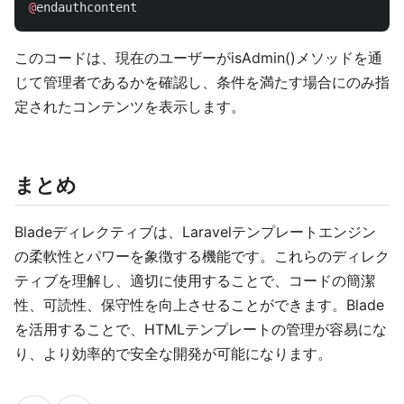
@
endauthcontent
このコードは、現在のユーザーがisAdmin()メソッドを通
じて管理者であるかを確認し、条件を満たす場合にのみ指
定されたコンテンツを表示します。
まとめ
Bladeディレクティブは、Laravelテンプレートエンジン
の柔軟性とパワーを象徴する機能です。これらのディレク
ティブを理解し、適切に使用することで、コードの簡潔
性、可読性、保守性を向上させることができます。Blade
を活用することで、HTMLテンプレートの管理が容易にな
り、より効率的で安全な開発が可能になります。