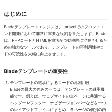
はじめに
Bladeテンプレートエンジンは、Laravelでのフロントエ
ンド開発において非常に重要な役割を果たします。Blade
は、PHPコードとHTMLを簡潔かつ効率的に混在させるた
めの強力なツールであり、テンプレートの再利用性やコー
ドの可読性を大幅に向上させます。
Bladeテンプレートの重要性
テンプレートの継承によるコードの再利用性
Bladeの最大の強みの一つは、テンプレートの継承機
能です。例えば、ウェブサイトの全ページに共通する
ヘッダーやフッター、ナビゲーションバーなどを一つ
のレイアウトファイルにまとめ、各ページの個別の内