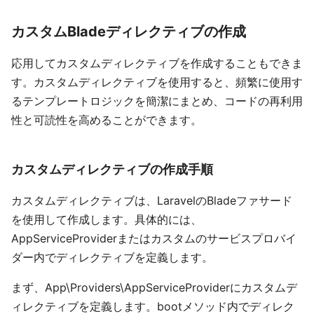
カスタムBladeディレクティブの作成
応用してカスタムディレクティブを作成することもできま
す。カスタムディレクティブを使用すると、頻繁に使用す
るテンプレートロジックを簡潔にまとめ、コードの再利用
性と可読性を高めることができます。
カスタムディレクティブの作成手順
カスタムディレクティブは、LaravelのBladeファサード
を使用して作成します。具体的には、
AppServiceProviderまたはカスタムのサービスプロバイ
ダー内でディレクティブを定義します。
まず、App\Providers\AppServiceProviderにカスタムデ
ィレクティブを定義します。bootメソッド内でディレク