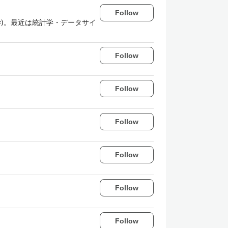
Follow
学)。最近は統計学・データサイ
Follow
Follow
Follow
Follow
Follow
Follow