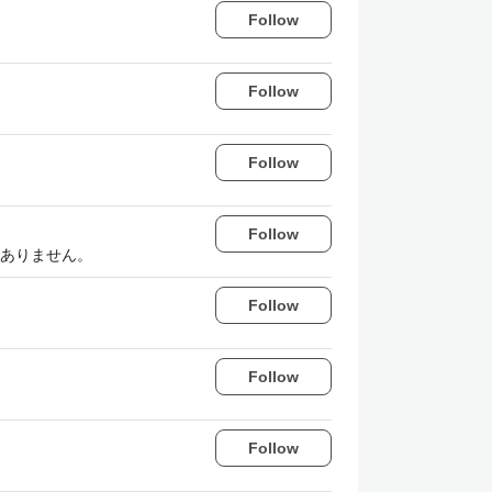
Follow
Follow
Follow
Follow
ありません。
Follow
Follow
Follow