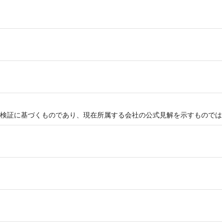
検証に基づくものであり、現在所属する会社の公式見解を示すものでは