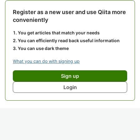
Register as a new user and use Qiita more
conveniently
You get articles that match your needs
You can efficiently read back useful information
You can use dark theme
What you can do with signing up
Sign up
Login