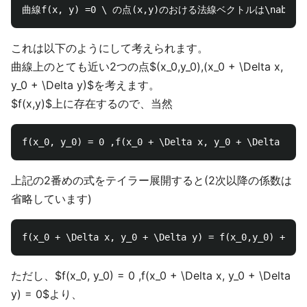
これは以下のようにして考えられます。
曲線上のとても近い2つの点$(x_0,y_0),(x_0 + \Delta x,
y_0 + \Delta y)$を考えます。
$f(x,y)$上に存在するので、当然
上記の2番めの式をテイラー展開すると(2次以降の係数は
省略しています)
ただし、$f(x_0, y_0) = 0 ,f(x_0 + \Delta x, y_0 + \Delta
y) = 0$より、