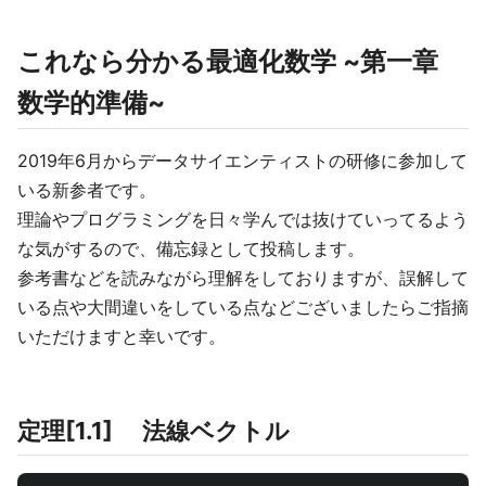
これなら分かる最適化数学 ~第一章
数学的準備~
2019年6月からデータサイエンティストの研修に参加して
いる新参者です。
理論やプログラミングを日々学んでは抜けていってるよう
な気がするので、備忘録として投稿します。
参考書などを読みながら理解をしておりますが、誤解して
いる点や大間違いをしている点などございましたらご指摘
いただけますと幸いです。
定理[1.1] 法線ベクトル