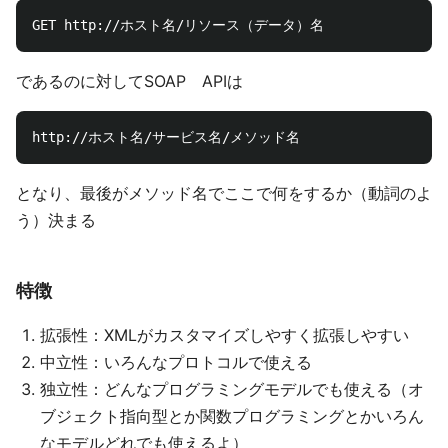
であるのに対してSOAP APIは
となり、最後がメソッド名でここで何をするか（動詞のよ
う）決まる
特徴
拡張性：XMLがカスタマイズしやすく拡張しやすい
中立性：いろんなプロトコルで使える
独立性：どんなプログラミングモデルでも使える（オ
ブジェクト指向型とか関数プログラミングとかいろん
なモデルどれでも使えるよ）