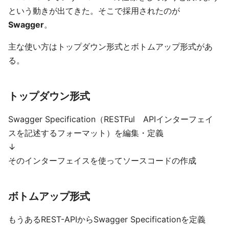
という動きが出てきた。そこで採用されたのが
Swagger
。
主な使い方はトップダウン形式とボトムアップ形式があ
る。
トップダウン形式
Swagger Specification（RESTFul APIインターフェイ
スを記述するフォーマット）を編集・定義
↓
そのインターフェイスを使ってソースコードの作成
ボトムアップ形式
もうあるREST-APIからSwagger Specificationを定義