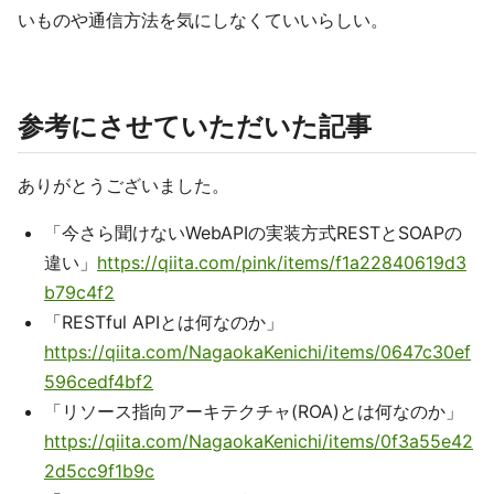
いものや通信方法を気にしなくていいらしい。
参考にさせていただいた記事
ありがとうございました。
「今さら聞けないWebAPIの実装方式RESTとSOAPの
違い」
https://qiita.com/pink/items/f1a22840619d3
b79c4f2
「RESTful APIとは何なのか」
https://qiita.com/NagaokaKenichi/items/0647c30ef
596cedf4bf2
「リソース指向アーキテクチャ(ROA)とは何なのか」
https://qiita.com/NagaokaKenichi/items/0f3a55e42
2d5cc9f1b9c