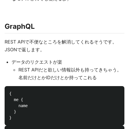
GraphQL
REST APIで不便なところを解消してくれるそうです。
JSONで返します。
データのリクエストが楽
REST APIだと欲しい情報以外も持ってきちゃう。
名前だけとかIDだけとか持ってこれる
{

  me {

    name

  }
