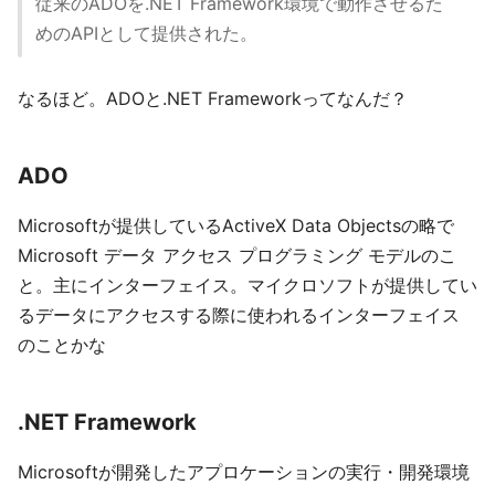
従来のADOを.NET Framework環境で動作させるた
めのAPIとして提供された。
なるほど。ADOと.NET Frameworkってなんだ？
ADO
Microsoftが提供しているActiveX Data Objectsの略で
Microsoft データ アクセス プログラミング モデルのこ
と。主にインターフェイス。マイクロソフトが提供してい
るデータにアクセスする際に使われるインターフェイス
のことかな
.NET Framework
Microsoftが開発したアプロケーションの実行・開発環境