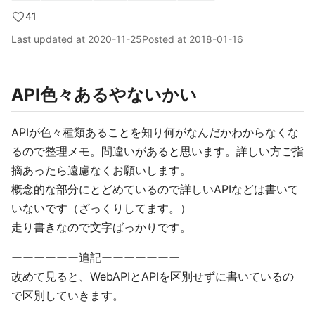
41
Last updated at
2020-11-25
Posted at
2018-01-16
API色々あるやないかい
APIが色々種類あることを知り何がなんだかわからなくな
るので整理メモ。間違いがあると思います。詳しい方ご指
摘あったら遠慮なくお願いします。
概念的な部分にとどめているので詳しいAPIなどは書いて
いないです（ざっくりしてます。）
走り書きなので文字ばっかりです。
ーーーーーー追記ーーーーーーー
改めて見ると、WebAPIとAPIを区別せずに書いているの
で区別していきます。