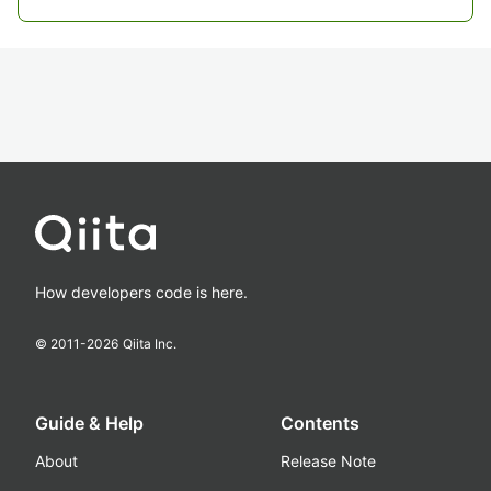
How developers code is here.
© 2011-
2026
Qiita Inc.
Guide & Help
Contents
About
Release Note