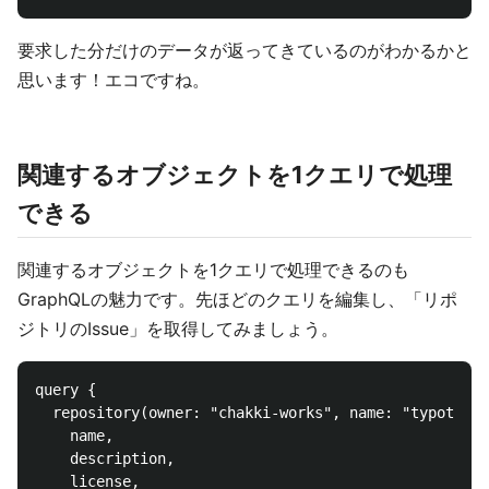
要求した分だけのデータが返ってきているのがわかるかと
思います！エコですね。
関連するオブジェクトを1クエリで処理
できる
関連するオブジェクトを1クエリで処理できるのも
GraphQLの魅力です。先ほどのクエリを編集し、「リポ
ジトリのIssue」を取得してみましょう。
query { 

  repository(owner: "chakki-works", name: "typot") {
    name,

    description,

    license,
