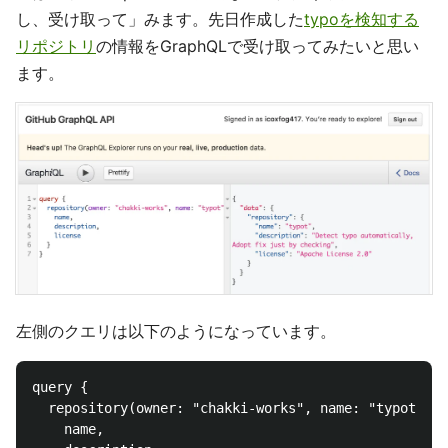
し、受け取って」みます。先日作成した
typoを検知する
リポジトリ
の情報をGraphQLで受け取ってみたいと思い
ます。
左側のクエリは以下のようになっています。
query { 

  repository(owner: "chakki-works", name: "typot") {
    name,
