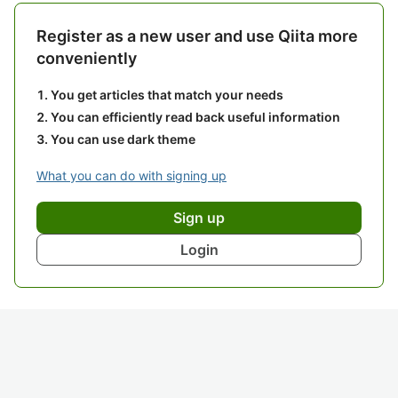
Register as a new user and use Qiita more
conveniently
You get articles that match your needs
You can efficiently read back useful information
You can use dark theme
What you can do with signing up
Sign up
Login