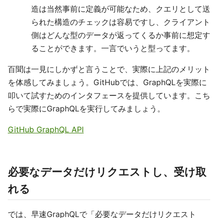
造は当然事前に定義が可能なため、クエリとして送
られた構造のチェックは容易ですし、クライアント
側はどんな型のデータが返ってくるか事前に想定す
ることができます。一言でいうと型ってます。
百聞は一見にしかずと言うことで、実際に上記のメリット
を体感してみましょう。GitHubでは、GraphQLを実際に
叩いて試すためのインタフェースを提供しています。こち
らで実際にGraphQLを実行してみましょう。
GitHub GraphQL API
必要なデータだけリクエストし、受け取
れる
では、早速GraphQLで「必要なデータだけリクエスト