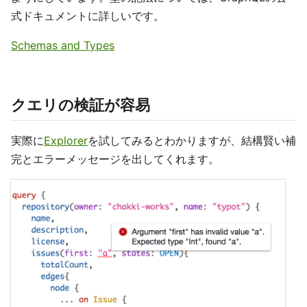
式ドキュメントに詳しいです。
Schemas and Types
クエリの検証が容易
実際に
Explorer
を試してみるとわかりますが、結構賢い補
完とエラーメッセージを出してくれます。