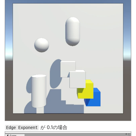
が 0.1の場合
Edge Exponent