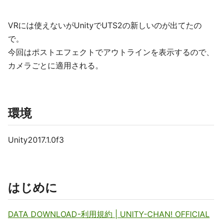
VRには使えないがUnityでUTS2の新しいのが出てたの
で。
今回はポストエフェクトでアウトラインを表示するので、
カメラごとに適用される。
環境
Unity2017.1.0f3
はじめに
DATA DOWNLOAD-利用規約 | UNITY-CHAN! OFFICIAL