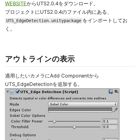
WEBSITE
からUTS2.0.4をダウンロード。
プロジェクトにUTS2.0.4のファイル内にある、
をインポートしてお
UTS_EdgeDetection.unitypackage
く。
アウトラインの表示
適用したいカメラにAdd Componentから
UTS_EdgeDetectionを追加する。