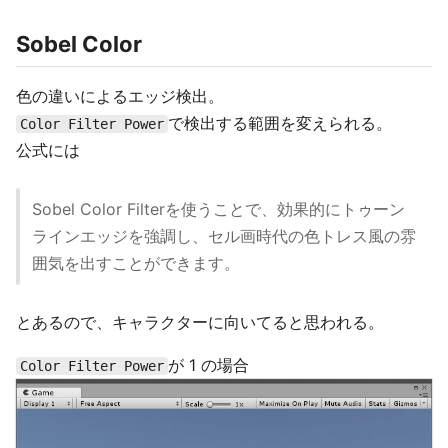
Sobel Color
色の違いによるエッジ検出。
で検出する範囲を変えられる。
Color Filter Power
公式には
Sobel Color Filterを使うことで、効果的にトゥーン
ラインエッジを強調し、セル画時代の色トレス風の雰
囲気を出すことができます。
とあるので、キャラクターに向いてると思われる。
が 1 の場合
Color Filter Power