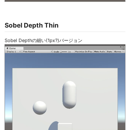
Sobel Depth Thin
Sobel Depthの細い(1px?)バージョン