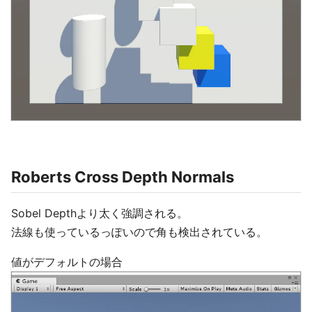
Roberts Cross Depth Normals
Sobel Depthより太く強調される。
法線も使っているっぽいので角も検出されている。
値がデフォルトの場合