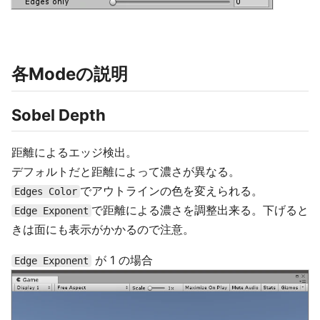
各Modeの説明
Sobel Depth
距離によるエッジ検出。
デフォルトだと距離によって濃さが異なる。
でアウトラインの色を変えられる。
Edges Color
で距離による濃さを調整出来る。下げると
Edge Exponent
きは面にも表示がかかるので注意。
が 1 の場合
Edge Exponent