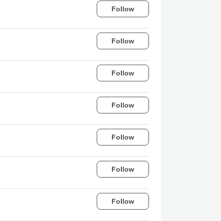
Follow
Follow
Follow
Follow
Follow
Follow
Follow