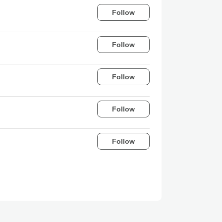
Follow
Follow
Follow
Follow
Follow