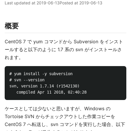
Last updated at
2019-06-13
Posted at
2019-06-13
概要
CentOS 7 で yum コマンドから Subversion をインスト
ールすると以下のように 1.7 系の svn がインストールさ
れます。
# yum install -y subversion

# svn --version

svn, version 1.7.14 (r1542130)

ケースとしては少ないと思いますが、Windows の
Tortoise SVN からチェックアウトした作業コピーを
CentOS 7 へ転送し、svn コマンドを実行した場合、以下