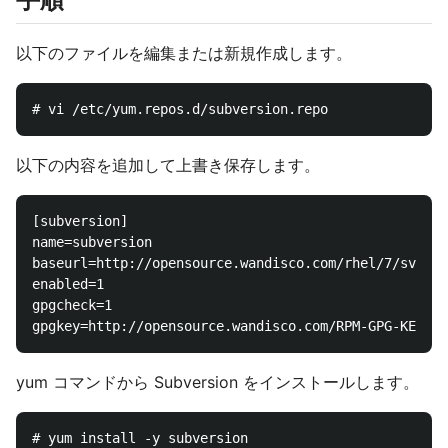
以下のファイルを編集または新規作成します。
以下の内容を追加して上書き保存します。
[subversion]

name=subversion

baseurl=http://opensource.wandisco.com/rhel/7/svn-1.
enabled=1

gpgcheck=1

yum コマンドから Subversion をインストールします。
# yum install -y subversion
