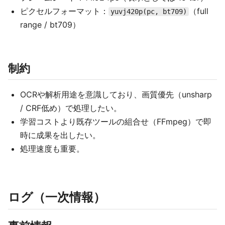
ピクセルフォーマット：
（full
yuvj420p(pc, bt709)
range / bt709）
制約
OCRや解析用途を意識しており、画質優先（unsharp
/ CRF低め）で処理したい。
学習コストより既存ツールの組合せ（FFmpeg）で即
時に成果を出したい。
処理速度も重要。
ログ（一次情報）