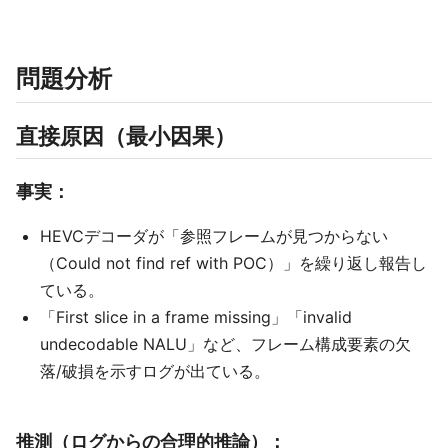
問題分析
直接原因（最小因果）
事実：
HEVCデコーダが「参照フレームが見つからない
（Could not find ref with POC）」を繰り返し報告し
ている。
「First slice in a frame missing」「invalid
undecodable NALU」など、フレーム構成要素の欠
落/破損を示すログが出ている。
推測（ログからの合理的推論）：