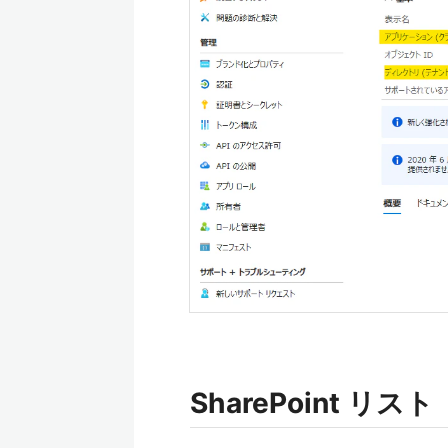
SharePoint リスト