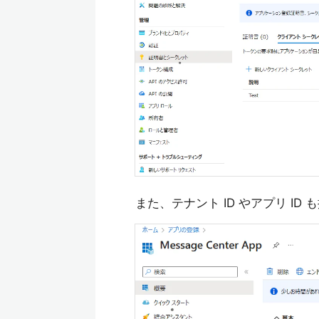
また、テナント ID やアプリ ID