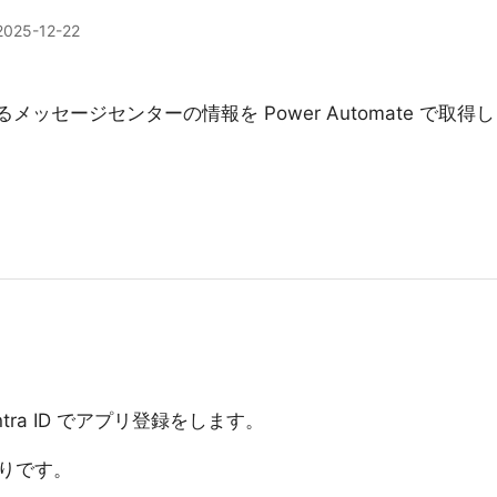
2025-12-22
にあるメッセージセンターの情報を Power Automate で取得し
tra ID でアプリ登録をします。
りです。