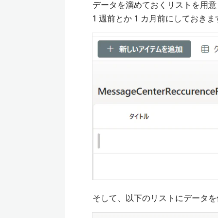
データを溜めておくリストを用意
1 週前とか 1 カ月前にしておきま
そして、以下のリストにデータを