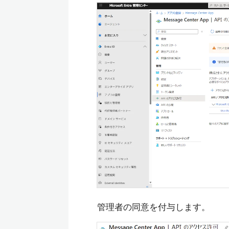
管理者の同意を付与します。