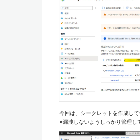
今回は、シークレットを作成して
※漏洩しないようしっかり管理し