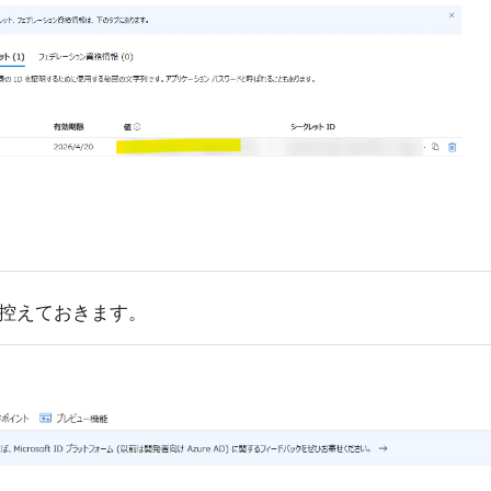
 も控えておきます。