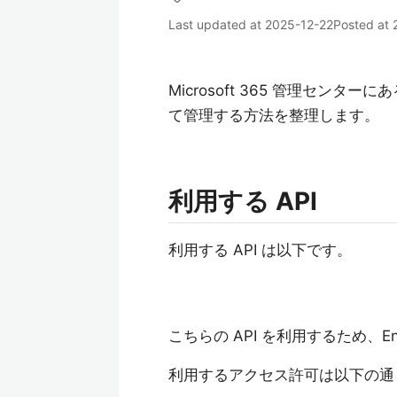
Last updated at
2025-12-22
Posted at
Microsoft 365 管理センター
て管理する方法を整理します。
利用する API
利用する API は以下です。
こちらの API を利用するため、En
利用するアクセス許可は以下の通