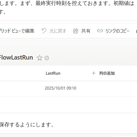
します。まず、最終実行時刻を控えておきます。初期値は
す。
保存するようにします。