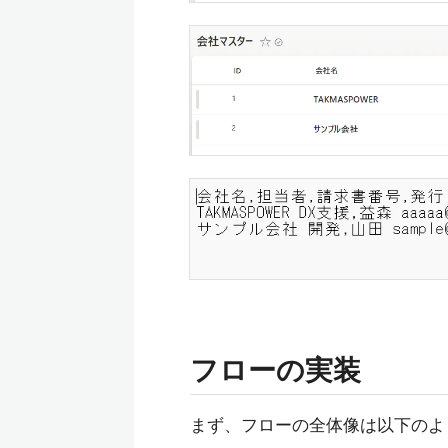
フローの実装
まず、フローの全体像は以下のよ