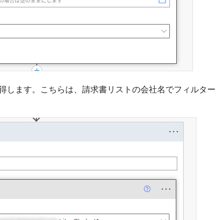
得します。こちらは、請求書リストの会社名でフィルター