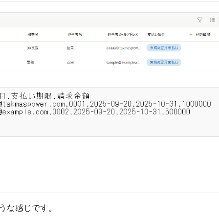
うな感じです。