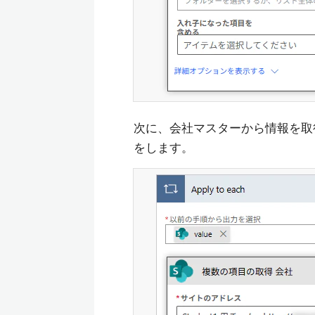
次に、会社マスターから情報を取
をします。