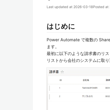
Last updated at
2026-03-18
Posted at
はじめに
Power Automate で複数の S
ます。
最初に以下のような請求書のリス
リストから会社のシステムに取り込