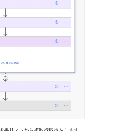
求書リストから複数行取得をします。