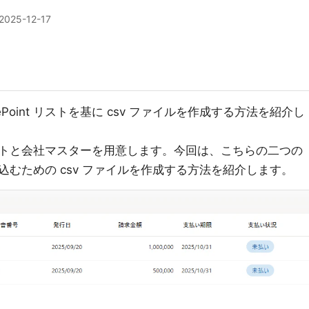
2025-12-17
harePoint リストを基に csv ファイルを作成する方法を紹介し
トと会社マスターを用意します。今回は、こちらの二つの
むための csv ファイルを作成する方法を紹介します。