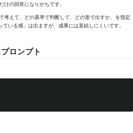
だけの回答になりがちです。
で考えて、どの基準で判断して、どの形で出すか、を指定
Iを使っている感」は出ますが、成果には直結しにくいです。
えるプロンプト