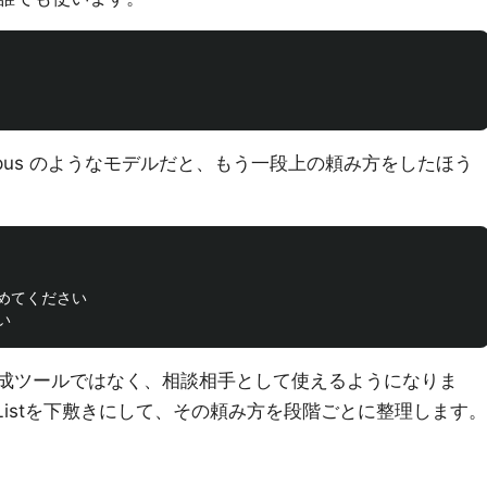
us のようなモデルだと、もう一段上の頼み方をしたほう
てください

生成ツールではなく、相談相手として使えるようになりま
er Listを下敷きにして、その頼み方を段階ごとに整理します。