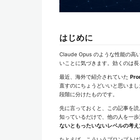
はじめに
Claude Opus のような性
いことに気づきます。効くのは長
最近、海外で紹介されていた
Pro
直すのにちょうどいいと思いました。P
段階に分けたものです。
先に言っておくと、この記事を読
知っているだけで、他の人を一歩
ないともったいないレベルの考え
たとえば、こういうプロンプトは