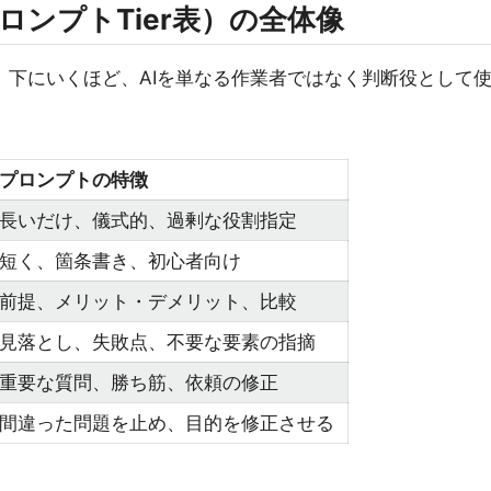
st（プロンプトTier表）の全体像
。下にいくほど、AIを単なる作業者ではなく判断役として
プロンプトの特徴
長いだけ、儀式的、過剰な役割指定
短く、箇条書き、初心者向け
前提、メリット・デメリット、比較
見落とし、失敗点、不要な要素の指摘
重要な質問、勝ち筋、依頼の修正
間違った問題を止め、目的を修正させる