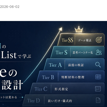
2026-06-02