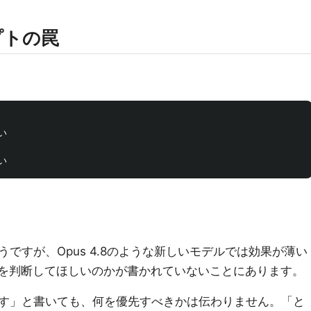
プトの罠


ですが、Opus 4.8のような新しいモデルでは効果が薄い
何を判断してほしいのかが書かれていないことにあります。
す」と書いても、何を優先すべきかは伝わりません。「と