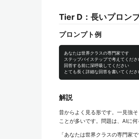
Tier D：長いプロン
プロンプト例
あなたは世界クラスの専門家です

ステップバイステップで考えてください
回答する前に深呼吸してください

解説
昔からよく見る形です。一見強そう
ことが多いです。問題は、AIに
「あなたは世界クラスの専門家で