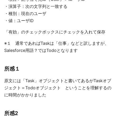
・演算子：次の文字列と一致する
・種別：現在のユーザ
・値：ユーザID
「有効」のチェックボックスにチェックを入れて保存
※１ 通常であればTaskは「仕事」などと訳しますが、
Salesforce用語？ではTodoとなります
所感１
原文には「Task」オブジェクトと書いてあるがTaskオブ
ジェクト＝Todoオブジェクト ということを理解するの
に時間がかかりました
所感2