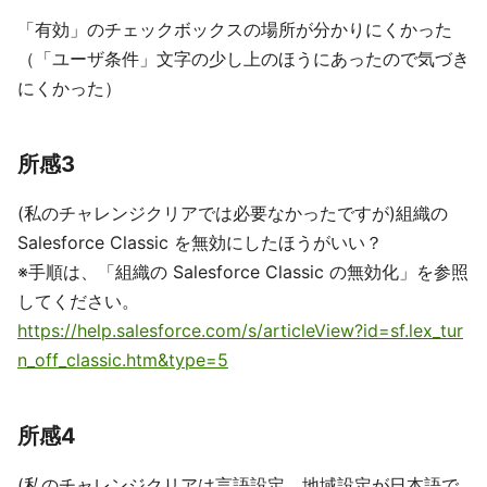
「有効」のチェックボックスの場所が分かりにくかった
（「ユーザ条件」文字の少し上のほうにあったので気づき
にくかった）
所感3
(私のチャレンジクリアでは必要なかったですが)組織の
Salesforce Classic を無効にしたほうがいい？
※手順は、「組織の Salesforce Classic の無効化」を参照
してください。
https://help.salesforce.com/s/articleView?id=sf.lex_tur
n_off_classic.htm&type=5
所感4
(私のチャレンジクリアは言語設定、地域設定が日本語で