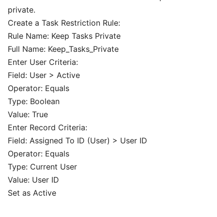
private.
Create a Task Restriction Rule:
Rule Name: Keep Tasks Private
Full Name: Keep_Tasks_Private
Enter User Criteria:
Field: User > Active
Operator: Equals
Type: Boolean
Value: True
Enter Record Criteria:
Field: Assigned To ID (User) > User ID
Operator: Equals
Type: Current User
Value: User ID
Set as Active