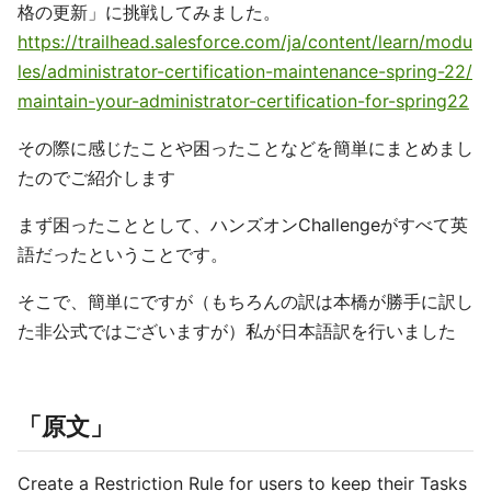
格の更新」に挑戦してみました。
https://trailhead.salesforce.com/ja/content/learn/modu
les/administrator-certification-maintenance-spring-22/
maintain-your-administrator-certification-for-spring22
その際に感じたことや困ったことなどを簡単にまとめまし
たのでご紹介します
まず困ったこととして、ハンズオンChallengeがすべて英
語だったということです。
そこで、簡単にですが（もちろんの訳は本橋が勝手に訳し
た非公式ではございますが）私が日本語訳を行いました
「原文」
Create a Restriction Rule for users to keep their Tasks