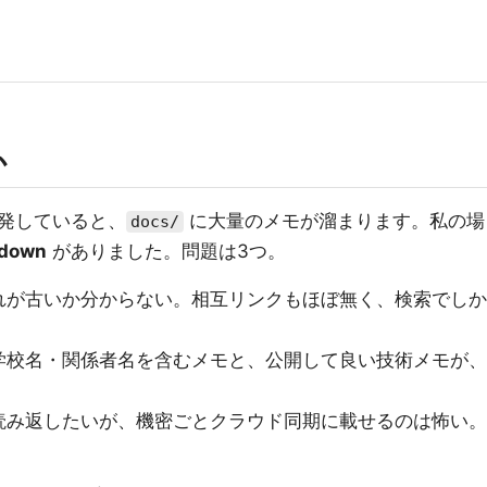
か
発していると、
に大量のメモが溜まります。私の場
docs/
down
がありました。問題は3つ。
れが古いか分からない。相互リンクもほぼ無く、検索でしか
学校名・関係者名を含むメモと、公開して良い技術メモが、
読み返したいが、機密ごとクラウド同期に載せるのは怖い。