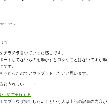
2021-12-23
タです
をチラチラ書いていった感じです。
ポートしてないものを動かすとロクなことはないですが動
グです。
そうだったのでアウトプットしたいと思います。
るとうれしい・・・
のブラウザで実行する
ホでブラウザ実行したい！という人は上記の記事の内容が