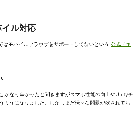
モバイル対応
y公式ではモバイルブラウザをサポートしてないという
公式ドキ
す。
い
頃はかなり辛かったと聞きますがスマホ性能の向上やUnityチ
うようになりました、しかしまだ様々な問題が残されてお