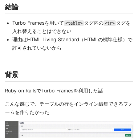
結論
Turbo Framesを用いて
タグ内の
タグを
<table>
<tr>
入れ替えることはできない
理由はHTML Living Standard（HTMLの標準仕様）で
許可されていないから
背景
Ruby on RailsでTurbo Framesを利用した話
こんな感じで、テーブルの行をインライン編集できるフォ
ームを作りたかった