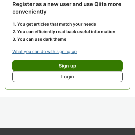
Register as a new user and use Qiita more
conveniently
You get articles that match your needs
You can efficiently read back useful information
You can use dark theme
What you can do with signing up
Sign up
Login