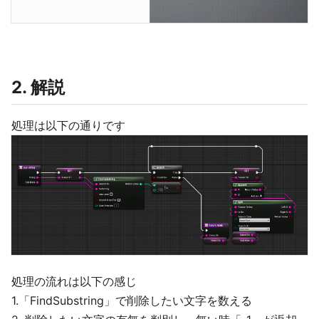
2. 解説
処理は以下の通りです
処理の流れは以下の感じ
1.「FindSubstring」で削除したい文字を数える