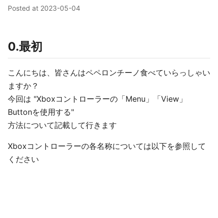
Posted at
2023-05-04
0.最初
こんにちは、皆さんはペペロンチーノ食べていらっしゃい
ますか？
今回は "Xboxコントローラーの「Menu」「View」
Buttonを使用する"
方法について記載して行きます
Xboxコントローラーの各名称については以下を参照して
ください