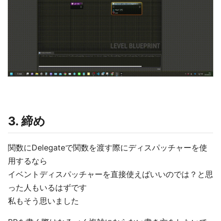
3. 締め
関数にDelegateで関数を渡す際にディスパッチャーを使
用するなら
イベントディスパッチャーを直接使えばいいのでは？と思
った人もいるはずです
私もそう思いました