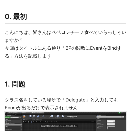
0. 最初
こんにちは、皆さんはペペロンチーノ食べていらっしゃい
ますか？
今回はタイトルにある通り「BPの関数にEventをBindす
る」方法を記載します
1. 問題
クラス名をしている場所で「Delegate」と入力しても
Enumが出るだけで表示されません