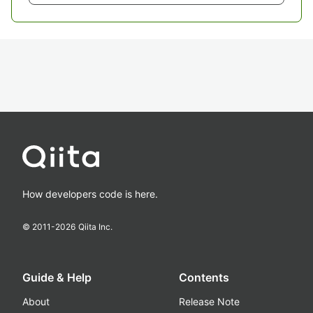
How developers code is here.
© 2011-
2026
Qiita Inc.
Guide & Help
Contents
About
Release Note