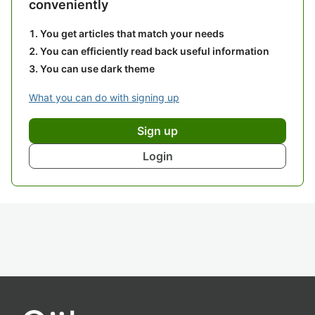
conveniently
You get articles that match your needs
You can efficiently read back useful information
You can use dark theme
What you can do with signing up
Sign up
Login