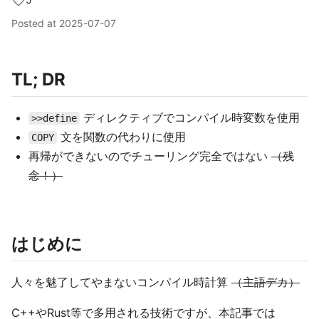
Posted at
2025-07-07
TL; DR
ディレクティブでコンパイル時変数を使用
>>define
文を関数の代わりに使用
COPY
再帰ができないのでチューリング完全ではない
（残
念！）
はじめに
人々を魅了してやまないコンパイル時計算
（主語デカ）
C++やRust等で多用される技術ですが、本記事では