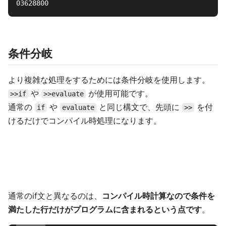
条件分岐
より複雑な処理をするためには条件分岐を使用します。
や
が使用可能です。
>>if
>>evaluate
通常の
や
と同じ構文で、先頭に
を付
if
evaluate
>>
けるだけでコンパイル時処理になります。
通常のif文と異なるのは、
コンパイル時計算なので条件を
満たした行だけがプログラムに含まれるという点です
。