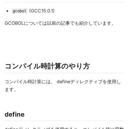
(GCC15.0.1)
gcobol
GCOBOLについては以前の記事でも紹介しています。
コンパイル時計算のやり方
コンパイル時計算には、 defineディレクティブを使用し
ます。
define