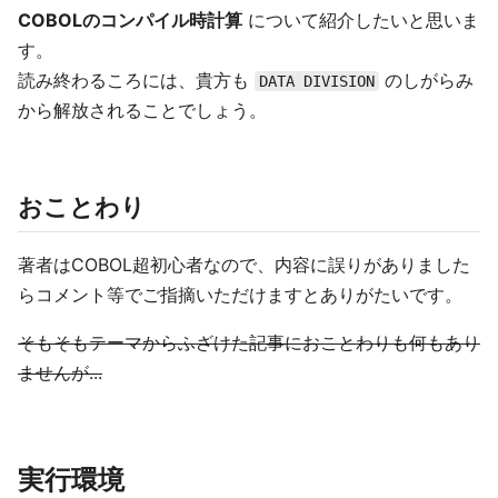
COBOLのコンパイル時計算
について紹介したいと思いま
す。
読み終わるころには、貴方も
のしがらみ
DATA DIVISION
から解放されることでしょう。
おことわり
著者はCOBOL超初心者なので、内容に誤りがありました
らコメント等でご指摘いただけますとありがたいです。
そもそもテーマからふざけた記事におことわりも何もあり
ませんが...
実行環境