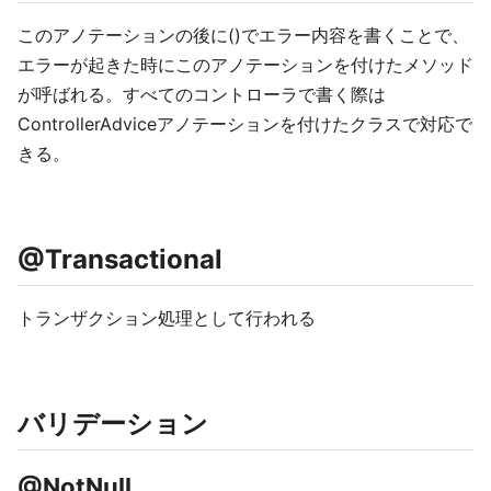
このアノテーションの後に()でエラー内容を書くことで、
エラーが起きた時にこのアノテーションを付けたメソッド
が呼ばれる。すべてのコントローラで書く際は
ControllerAdviceアノテーションを付けたクラスで対応で
きる。
@Transactional
トランザクション処理として行われる
バリデーション
@NotNull