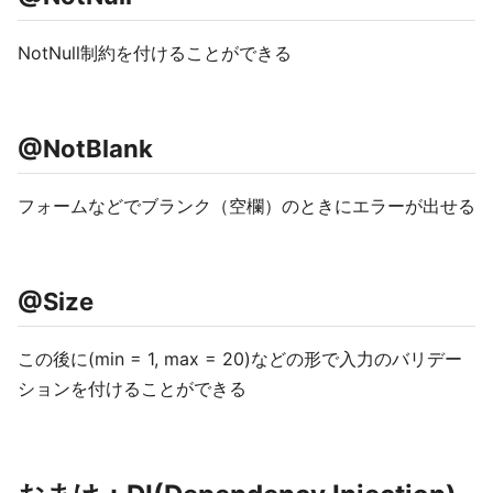
NotNull制約を付けることができる
@NotBlank
フォームなどでブランク（空欄）のときにエラーが出せる
@Size
この後に(min = 1, max = 20)などの形で入力のバリデー
ションを付けることができる