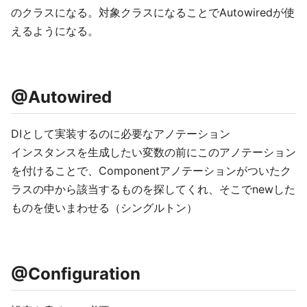
のクラスになる。対象クラスになることでAutowiredが使
えるようになる。
@Autowired
DIとして実装するのに必要なアノテーション
インスタンスを生成したい変数の前にこのアノテーション
を付けることで、Componentアノテーションがついたク
ラスの中から該当するものを探してくれ、そこでnewした
ものを使いまわせる（シングルトン）
@Configuration