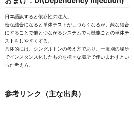
おまけ：DI(Dependency Injection)
日本語訳すると依存性の注入。
密な結合になると単体テストがしづらくなるが、疎な結合
にすることで他とつながるシステムでも機能ごとの単体テ
ストをしやすくする。
具体的には、シングルトンの考え方であり、一度別の場所
でインスタンス化したものを様々な場所で使いまわすとい
った考え方。
参考リンク（主な出典）