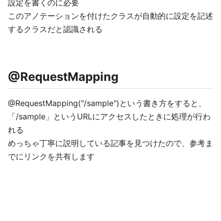
設定を書くのに必要
このアノテーションを付けたクラスが自動的に設定を記述
するクラスだと認識される
@RequestMapping
@RequestMapping("/sample")という書き方をすると、
「/sample」というURLにアクセスしたときに処理が行わ
れる
めっちゃ丁寧に説明している記事を見つけたので、参考ま
でにリンクを共有します