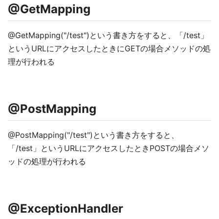
@GetMapping
@GetMapping("/test")という書き方をすると、「/test」
というURLにアクセスしたときにGETの場合メソッドの処
理が行われる
@PostMapping
@PostMapping("/test")という書き方をすると、
「/test」というURLにアクセスしたときPOSTの場合メソ
ッドの処理が行われる
@ExceptionHandler