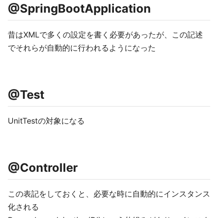
@SpringBootApplication
昔はXMLで多くの設定を書く必要があったが、この記述
でそれらが自動的に行われるようになった
@Test
UnitTestの対象になる
@Controller
この表記をしておくと、必要な時に自動的にインスタンス
化される