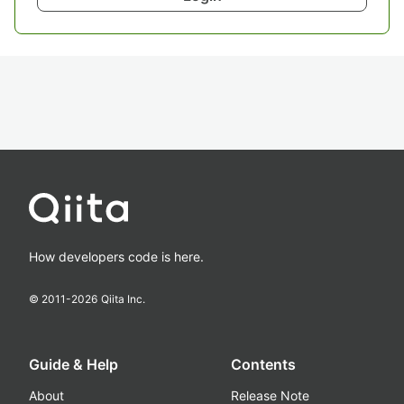
How developers code is here.
© 2011-
2026
Qiita Inc.
Guide & Help
Contents
About
Release Note