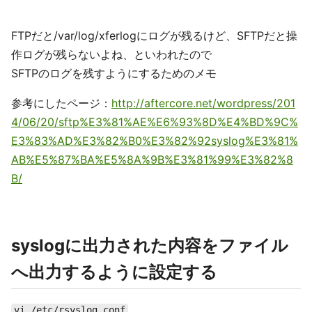
FTPだと/var/log/xferlogにログが残るけど、SFTPだと操
作ログが残らないよね、といわれたので
SFTPのログを残すようにするためのメモ
参考にしたページ：
http://aftercore.net/wordpress/201
4/06/20/sftp%E3%81%AE%E6%93%8D%E4%BD%9C%
E3%83%AD%E3%82%B0%E3%82%92syslog%E3%81%
AB%E5%87%BA%E5%8A%9B%E3%81%99%E3%82%8
B/
syslogに出力された内容をファイル
へ出力するように設定する
vi /etc/rsyslog.conf