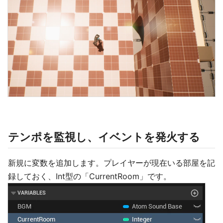
テンポを監視し、イベントを発火する
新規に変数を追加します。プレイヤーが現在いる部屋を記
録しておく、Int型の「CurrentRoom」です。