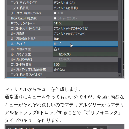
マテリアルからキューを作成します。
通常通りにキューを作ってもいいのですが、今回は簡易な
キューがそれぞれ欲しいのでマテリアルツリーからマテリ
アルをドラッグ&ドロップすることで「ポリフォニック」
タイプのキューを作ります。