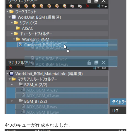
4つのキューが作成されました。