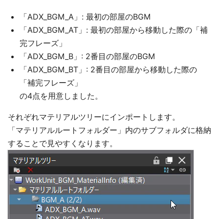
「ADX_BGM_A」: 最初の部屋のBGM
「ADX_BGM_AT」: 最初の部屋から移動した際の「補
完フレーズ」
「ADX_BGM_B」: 2番目の部屋のBGM
「ADX_BGM_BT」: 2番目の部屋から移動した際の
「補完フレーズ」
の4点を用意しました。
それぞれマテリアルツリーにインポートします。
「マテリアルルートフォルダー」内のサブフォルダに格納
することで見やすくなります。