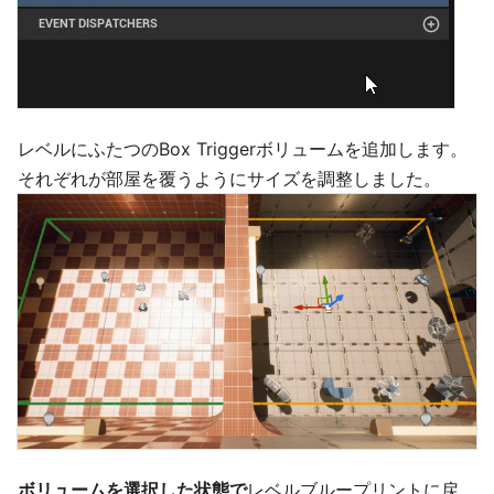
レベルにふたつのBox Triggerボリュームを追加します。
それぞれが部屋を覆うようにサイズを調整しました。
ボリュームを選択した状態で
レベルブループリントに戻