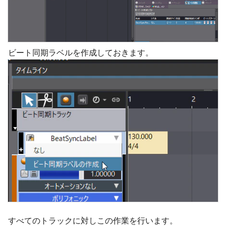
ビート同期ラベルを作成しておきます。
すべてのトラックに対しこの作業を行います。