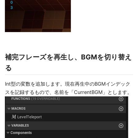
補完フレーズを再生し、BGMを切り替え
る
Int型の変数を追加します。現在再生中のBGMインデック
スを記録するもので、名前を「CurrentBGM」とします。