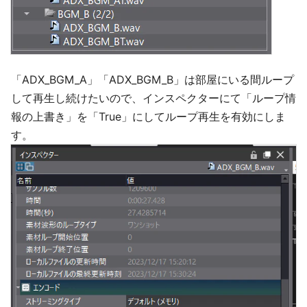
「ADX_BGM_A」「ADX_BGM_B」は部屋にいる間ループ
して再生し続けたいので、インスペクターにて「ループ情
報の上書き」を「True」にしてループ再生を有効にしま
す。