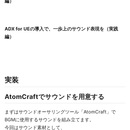
編）
ADX for UEの導入で、一歩上のサウンド表現を（実践
編）
実装
AtomCraftでサウンドを用意する
まずはサウンドオーサリングツール「AtomCraft」で
BGMに使用するサウンドを組み立てます。
今回はサウンド素材として、