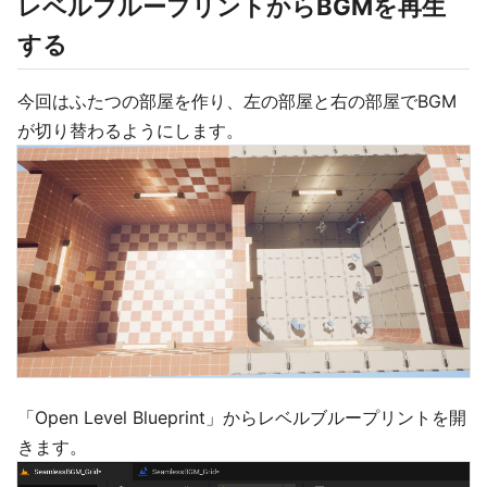
レベルブループリントからBGMを再生
する
今回はふたつの部屋を作り、左の部屋と右の部屋でBGM
が切り替わるようにします。
「Open Level Blueprint」からレベルブループリントを開
きます。