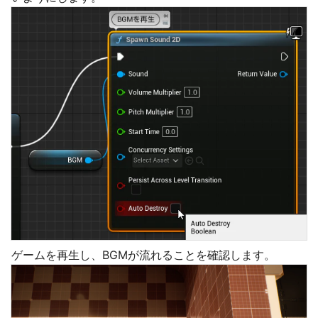
ゲームを再生し、BGMが流れることを確認します。