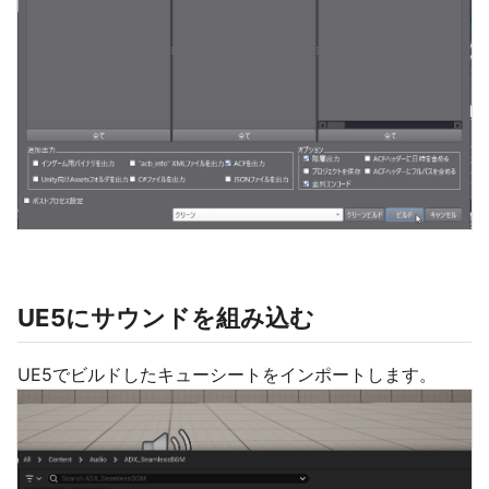
UE5にサウンドを組み込む
UE5でビルドしたキューシートをインポートします。