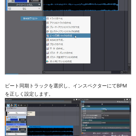
ビート同期トラックを選択し、インスペクターにてBPM
を正しく設定します。