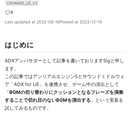
CRIWARE_UE_V2
8
Last updated at
2025-09-16
Posted at
2023-12-19
はじめに
ADXアンバサダーとして記事を書いておりますSigと申し
ます。
この記事ではアンリアルエンジン5とサウンドミドルウェ
ア「ADX for UE」を連携させ、ゲーム中の演出として
「
BGMの切り替わりにクッションとなるフレーズを演奏
することで切れ目のないBGMを演出する
」という実装を
試してみるものです。