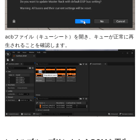
acbファイル（キューシート）を開き、キューが正常に再
生されることを確認します。