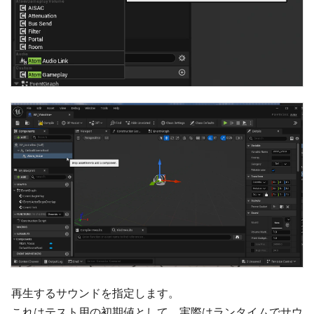
再生するサウンドを指定します。
これはテスト用の初期値として、実際はランタイムでサウ