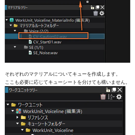
それぞれのマテリアルについてキューを作成します。
ここも必要に応じてキューシートを分けても構いません。