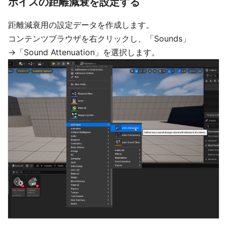
ボイスの距離減衰を設定する
距離減衰用の設定データを作成します。
コンテンツブラウザを右クリックし、「Sounds」
→「Sound Attenuation」を選択します。