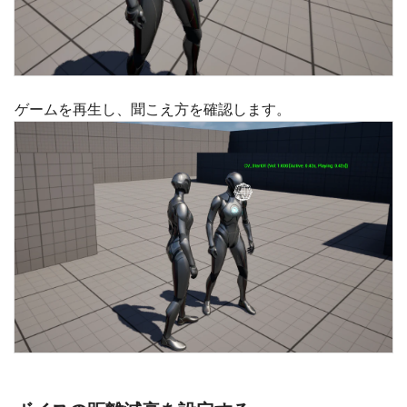
ゲームを再生し、聞こえ方を確認します。