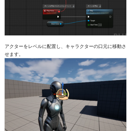
アクターをレベルに配置し、キャラクターの口元に移動さ
せます。