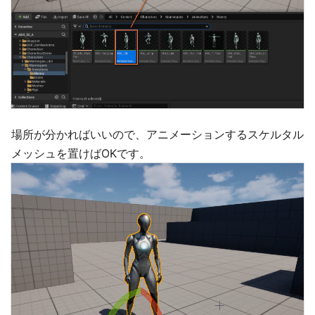
場所が分かればいいので、アニメーションするスケルタル
メッシュを置けばOKです。