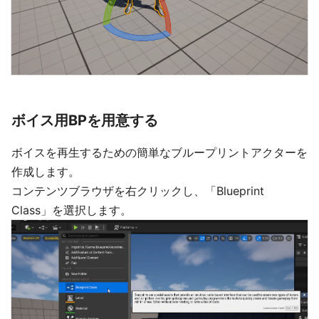
ボイス用BPを用意する
ボイスを再生するための簡単なブループリントアクターを
作成します。
コンテンツブラウザを右クリックし、「Blueprint
Class」を選択します。