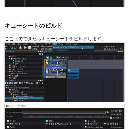
キューシートのビルド
ここまでできたらキューシートをビルドします。