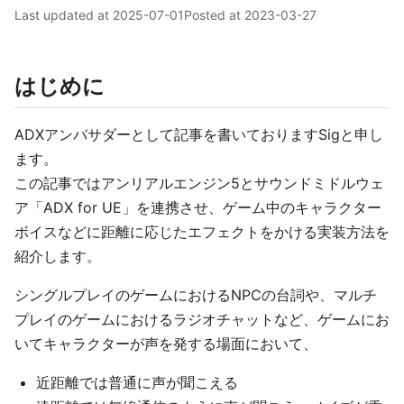
Last updated at
2025-07-01
Posted at
2023-03-27
はじめに
ADXアンバサダーとして記事を書いておりますSigと申し
ます。
この記事ではアンリアルエンジン5とサウンドミドルウェ
ア「ADX for UE」を連携させ、ゲーム中のキャラクター
ボイスなどに距離に応じたエフェクトをかける実装方法を
紹介します。
シングルプレイのゲームにおけるNPCの台詞や、マルチ
プレイのゲームにおけるラジオチャットなど、ゲームにお
いてキャラクターが声を発する場面において、
近距離では普通に声が聞こえる