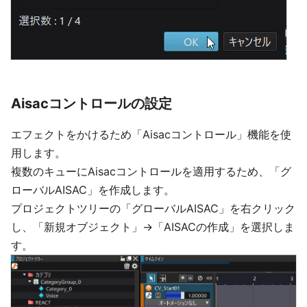
Aisacコントロールの設定
エフェクトをかけるため「Aisacコントロール」機能を使
用します。
複数のキューにAisacコントロールを適用するため、「グ
ローバルAISAC」を作成します。
プロジェクトツリーの「グローバルAISAC」を右クリック
し、「新規オブジェクト」→「AISACの作成」を選択しま
す。