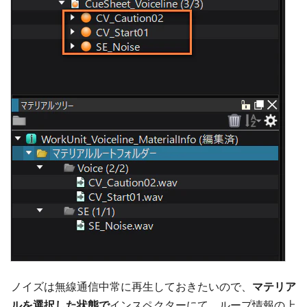
ノイズは無線通信中常に再生しておきたいので、
マテリア
ルを選択した状態で
インスペクターにて、ループ情報の上