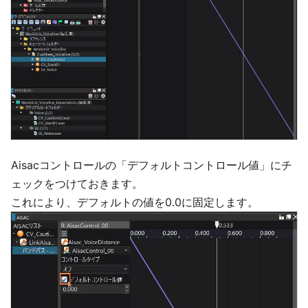
Aisacコントロールの「デフォルトコントロール値」にチ
ェックをつけておきます。
これにより、デフォルトの値を0.0に固定します。