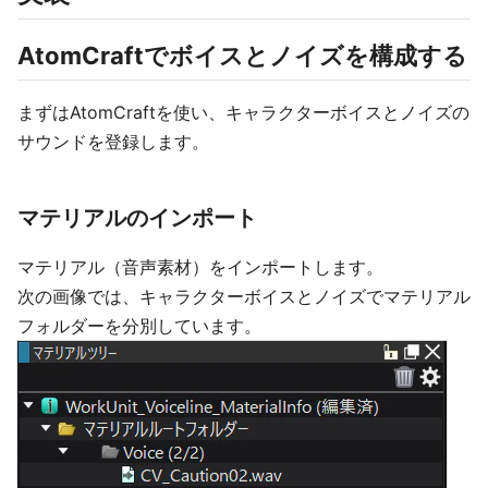
AtomCraftでボイスとノイズを構成する
まずはAtomCraftを使い、キャラクターボイスとノイズの
サウンドを登録します。
マテリアルのインポート
マテリアル（音声素材）をインポートします。
次の画像では、キャラクターボイスとノイズでマテリアル
フォルダーを分別しています。