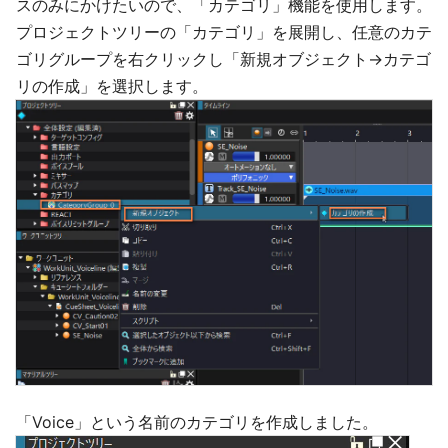
スのみにかけたいので、「カテゴリ」機能を使用します。
プロジェクトツリーの「カテゴリ」を展開し、任意のカテ
ゴリグループを右クリックし「新規オブジェクト→カテゴ
リの作成」を選択します。
「Voice」という名前のカテゴリを作成しました。