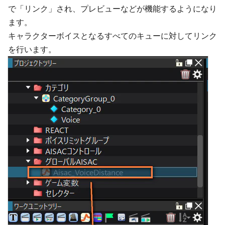
で「リンク」され、プレビューなどが機能するようになり
ます。
キャラクターボイスとなるすべてのキューに対してリンク
を行います。