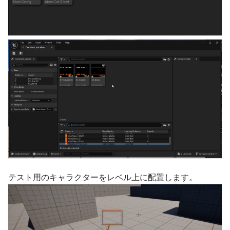
テスト用のキャラクターをレベル上に配置します。