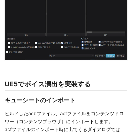
UE5でボイス演出を実装する
キューシートのインポート
ビルドしたacbファイル、acfファイルをコンテンツドロ
ワー（コンテンツブラウザ）にインポートします。
acfファイルのインポート時に出てくるダイアログでは