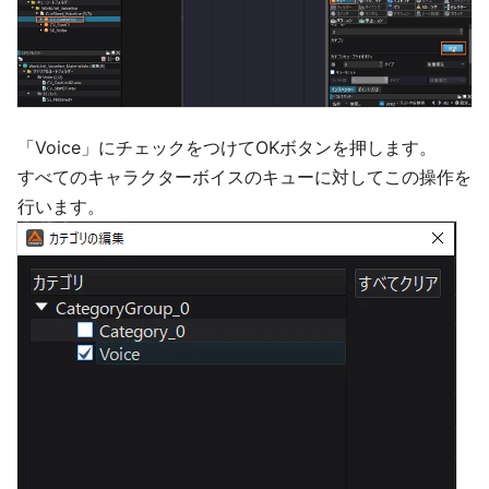
「Voice」にチェックをつけてOKボタンを押します。
すべてのキャラクターボイスのキューに対してこの操作を
行います。