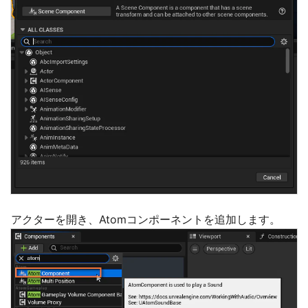
アクターを開き、Atomコンポーネントを追加します。