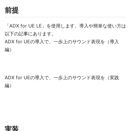
前提
「ADX for UE LE」を使用します。導入や簡単な使い方は
以下の記事にあります。
ADX for UEの導入で、一歩上のサウンド表現を（導入
編）
ADX for UEの導入で、一歩上のサウンド表現を（実践
編）
実装