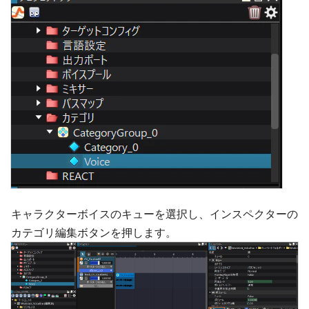
キャラクターボイスのキューを選択し、インスペクターの
カテゴリ編集ボタンを押します。