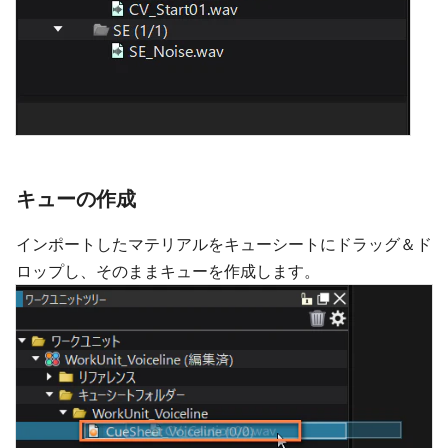
キューの作成
インポートしたマテリアルをキューシートにドラッグ＆ド
ロップし、そのままキューを作成します。