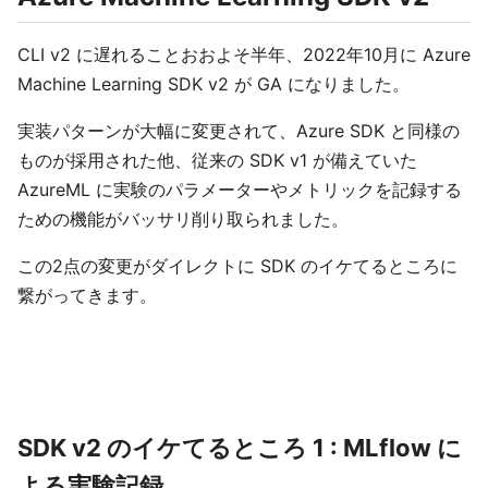
CLI v2 に遅れることおおよそ半年、2022年10月に Azure
Machine Learning SDK v2 が GA になりました。
実装パターンが大幅に変更されて、Azure SDK と同様の
ものが採用された他、従来の SDK v1 が備えていた
AzureML に実験のパラメーターやメトリックを記録する
ための機能がバッサリ削り取られました。
この2点の変更がダイレクトに SDK のイケてるところに
繋がってきます。
SDK v2 のイケてるところ 1 : MLflow に
よる実験記録