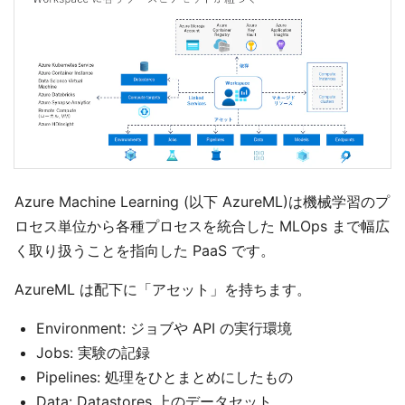
Azure Machine Learning (以下 AzureML)は機械学習のプ
ロセス単位から各種プロセスを統合した MLOps まで幅広
く取り扱うことを指向した PaaS です。
AzureML は配下に「アセット」を持ちます。
Environment: ジョブや API の実行環境
Jobs: 実験の記録
Pipelines: 処理をひとまとめにしたもの
Data: Datastores 上のデータセット