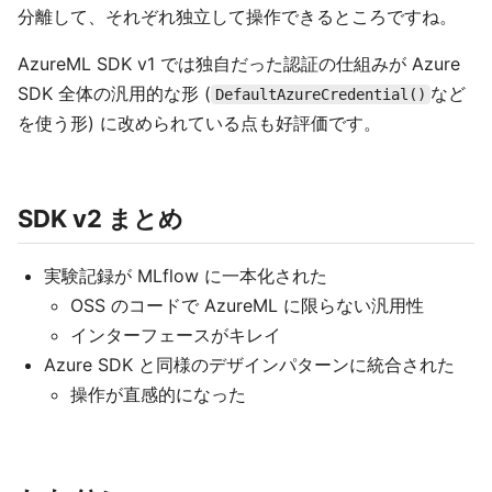
分離して、それぞれ独立して操作できるところですね。
AzureML SDK v1 では独自だった認証の仕組みが Azure
SDK 全体の汎用的な形 (
など
DefaultAzureCredential()
を使う形) に改められている点も好評価です。
SDK v2 まとめ
実験記録が MLflow に一本化された
OSS のコードで AzureML に限らない汎用性
インターフェースがキレイ
Azure SDK と同様のデザインパターンに統合された
操作が直感的になった