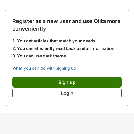
Register as a new user and use Qiita more
conveniently
You get articles that match your needs
You can efficiently read back useful information
You can use dark theme
What you can do with signing up
Sign up
Login