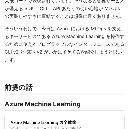
大抵コードで表現されています。そうなると各種サービス
が備える SDK、 CLI、 API あたりの使い心地が MLOps
の実装しやすさに直結することは想像に難くありません。
そういうわけで、今日は Azure における MLOps を支え
るキーサービスである Azure Machine Learning を操作す
るために使えるプログラマブルなインターフェースである
CLI v2 と SDK v2 がいかにイケてるか紹介しようと思い
ます。
前提の話
Azure Machine Learning