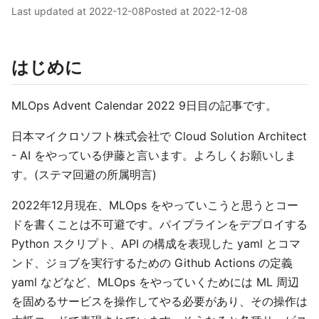
Last updated at
2022-12-08
Posted at
2022-12-08
はじめに
MLOps Advent Calendar 2022 9日目の記事です。
日本マイクロソフト株式会社で Cloud Solution Architect
- AI をやっている伊藤と言います。よろしくお願いしま
す。(ステマ回避の所属明言)
2022年12月現在、MLOps をやっていこうと思うとコー
ドを書くことは不可避です。パイプラインをデプロイする
Python スクリプト、API の構成を表現した yaml とコマ
ンド、ジョブを実行するための Github Actions の定義
yaml などなど、MLOps をやっていくためには ML 周辺
を固めるサービスを操作してやる必要があり、その操作は