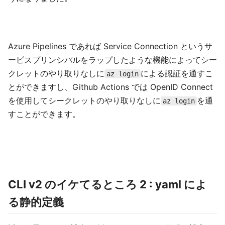
Azure Pipelines であれば Service Connection というサ
ービスプリンシパルをラップしたような機能によってシー
クレットのやり取りなしに
による認証を通すこ
az login
とができますし、Github Actions では OpenID Connect
を使用してシークレットのやり取りなしに
を通
az login
すことができます。
CLI v2 のイケてるところ 2 : yaml によ
る静的定義