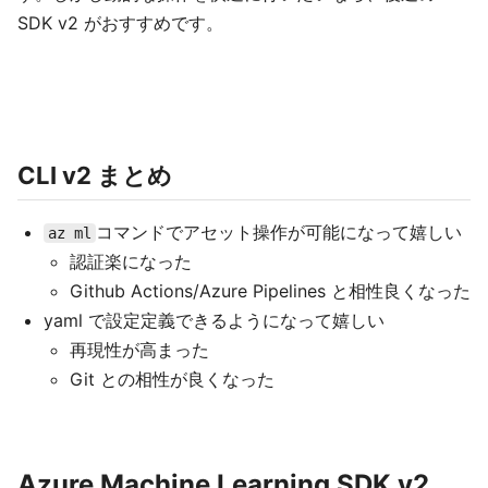
SDK v2 がおすすめです。
CLI v2 まとめ
コマンドでアセット操作が可能になって嬉しい
az ml
認証楽になった
Github Actions/Azure Pipelines と相性良くなった
yaml で設定定義できるようになって嬉しい
再現性が高まった
Git との相性が良くなった
Azure Machine Learning SDK v2