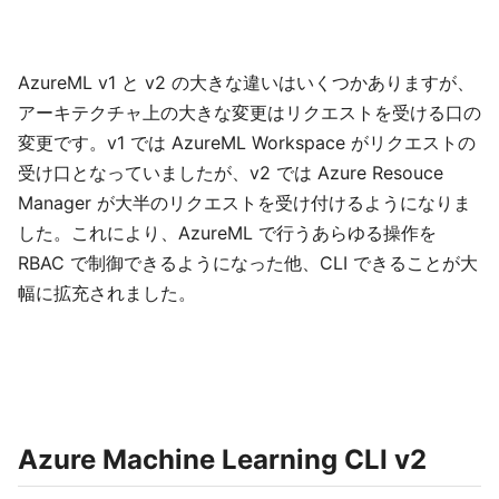
AzureML v1 と v2 の大きな違いはいくつかありますが、
アーキテクチャ上の大きな変更はリクエストを受ける口の
変更です。v1 では AzureML Workspace がリクエストの
受け口となっていましたが、v2 では Azure Resouce
Manager が大半のリクエストを受け付けるようになりま
した。これにより、AzureML で行うあらゆる操作を
RBAC で制御できるようになった他、CLI できることが大
幅に拡充されました。
Azure Machine Learning CLI v2